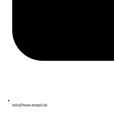
info@braut-tempel.de