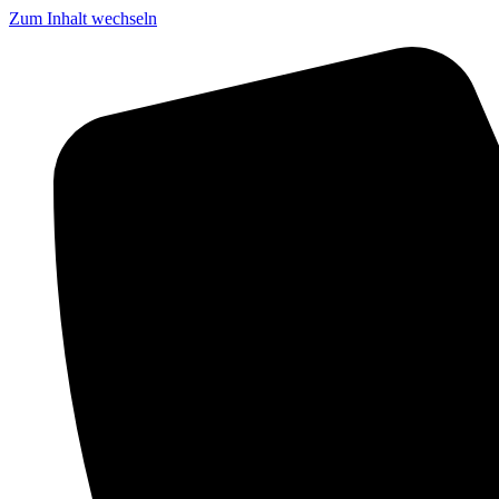
Zum Inhalt wechseln