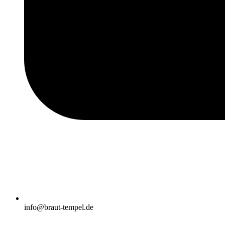
info@braut-tempel.de