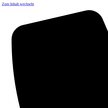
Zum Inhalt wechseln