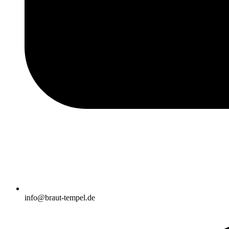
info@braut-tempel.de