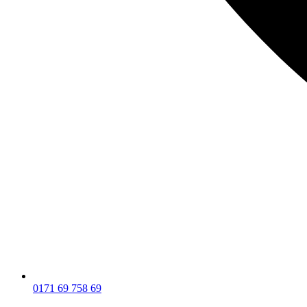
0171 69 758 69