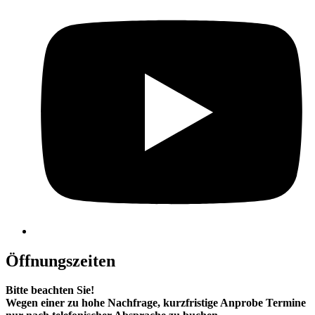
Öffnungszeiten
Bitte beachten Sie!
Wegen einer zu hohe Nachfrage, kurzfristige Anprobe Termine