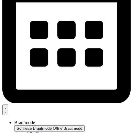
Brautmode
Schließe Brautmode
Öffne Brautmode