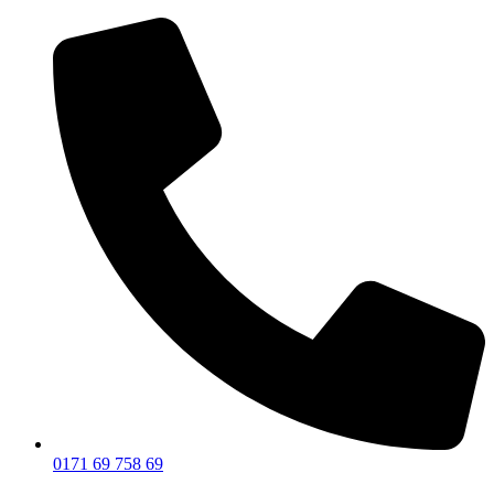
0171 69 758 69