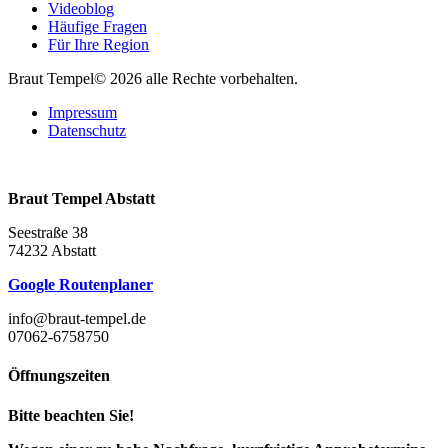
Videoblog
Häufige Fragen
Für Ihre Region
Braut Tempel© 2026 alle Rechte vorbehalten.
Impressum
Datenschutz
Braut Tempel Abstatt
Seestraße 38
74232 Abstatt
Google Routenplaner
info@braut-tempel.de
07062-6758750
Öffnungszeiten
Bitte beachten Sie!