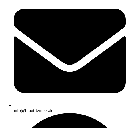
info@braut-tempel.de