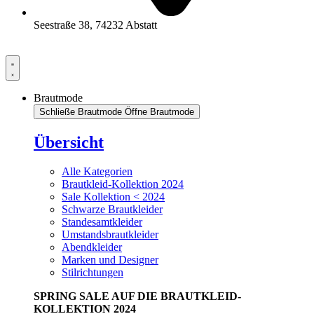
Seestraße 38, 74232 Abstatt
Brautmode
Schließe Brautmode
Öffne Brautmode
Übersicht
Alle Kategorien
Brautkleid-Kollektion 2024
Sale Kollektion < 2024
Schwarze Brautkleider
Standesamtkleider
Umstandsbrautkleider
Abendkleider
Marken und Designer
Stilrichtungen
SPRING SALE AUF DIE BRAUTKLEID-
KOLLEKTION 2024