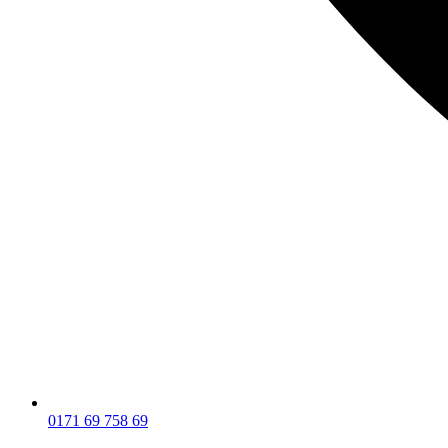
0171 69 758 69