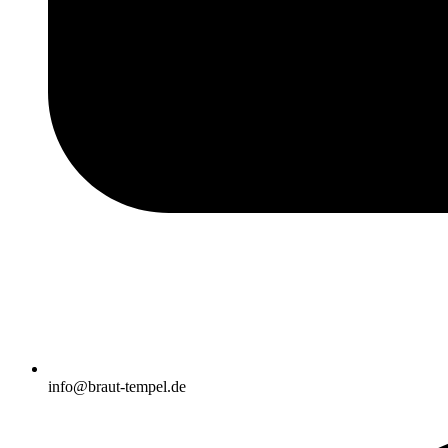
info@braut-tempel.de