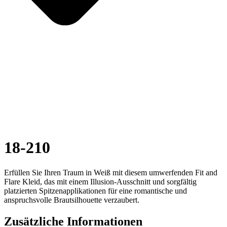
18-210
Erfüllen Sie Ihren Traum in Weiß mit diesem umwerfenden Fit and
Flare Kleid, das mit einem Illusion-Ausschnitt und sorgfältig
platzierten Spitzenapplikationen für eine romantische und
anspruchsvolle Brautsilhouette verzaubert.
Zusätzliche Informationen