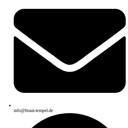
info@braut-tempel.de