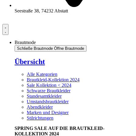
Seestraße 38, 74232 Abstatt
Brautmode
Schließe Brautmode
Öffne Brautmode
Übersicht
Alle Kategorien
Brautkleid-Kollektion 2024
Sale Kollektion < 2024
Schwarze Brautkleider
Standesamtkleider
Umstandsbrautkleider
Abendkleider
Marken und Designer
Stilrichtungen
SPRING SALE AUF DIE BRAUTKLEID-
KOLLEKTION 2024