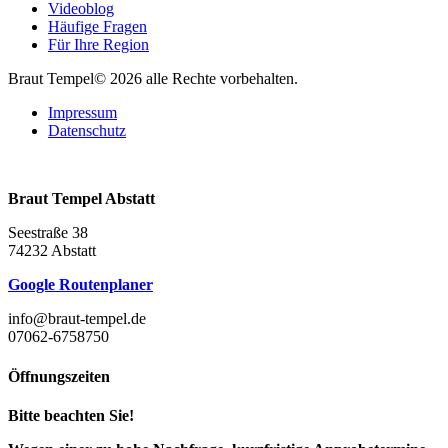
Videoblog
Häufige Fragen
Für Ihre Region
Braut Tempel© 2026 alle Rechte vorbehalten.
Impressum
Datenschutz
Braut Tempel Abstatt
Seestraße 38
74232 Abstatt
Google Routenplaner
info@braut-tempel.de
07062-6758750
Öffnungszeiten
Bitte beachten Sie!