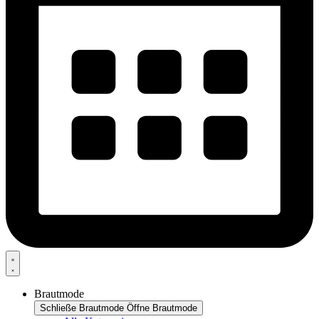
Brautmode
Schließe Brautmode
Öffne Brautmode