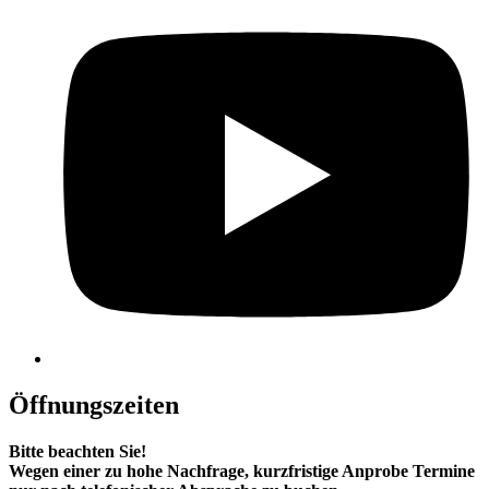
Öffnungszeiten
Bitte beachten Sie!
Wegen einer zu hohe Nachfrage, kurzfristige Anprobe Termine