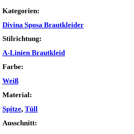
Kategorien:
Divina Sposa Brautkleider
Stilrichtung:
A-Linien Brautkleid
Farbe:
Weiß
Material:
Spitze
,
Tüll
Ausschnitt: