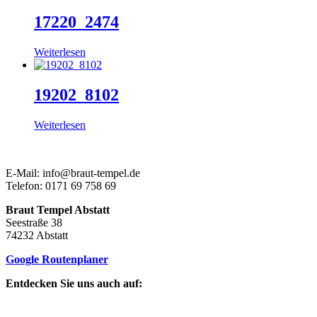
17220_2474
Weiterlesen
19202_8102
Weiterlesen
E-Mail: info@braut-tempel.de
Telefon: 0171 69 758 69
Braut Tempel Abstatt
Seestraße 38
74232 Abstatt
Google Routenplaner
Entdecken Sie uns auch auf: