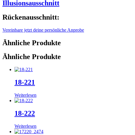
Illusionsausschnitt
Rückenausschnitt:
Vereinbare jetzt deine persönliche Anprobe
Ähnliche Produkte
Ähnliche Produkte
18-221
Weiterlesen
18-222
Weiterlesen