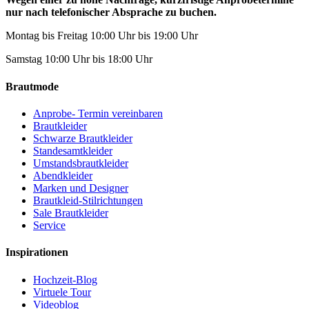
nur nach telefonischer Absprache zu buchen.
Montag bis Freitag 10:00 Uhr bis 19:00 Uhr
Samstag 10:00 Uhr bis 18:00 Uhr
Brautmode
Anprobe- Termin vereinbaren
Brautkleider
Schwarze Brautkleider
Standesamtkleider
Umstandsbrautkleider
Abendkleider
Marken und Designer
Brautkleid-Stilrichtungen
Sale Brautkleider
Service
Inspirationen
Hochzeit-Blog
Virtuele Tour
Videoblog