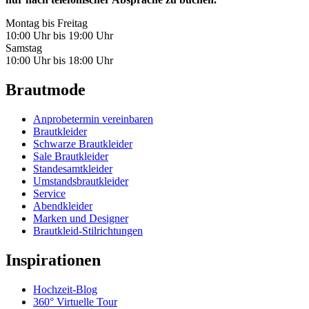
Montag bis Freitag
10:00 Uhr bis 19:00 Uhr
Samstag
10:00 Uhr bis 18:00 Uhr
Brautmode
Anprobetermin vereinbaren
Brautkleider
Schwarze Brautkleider
Sale Brautkleider
Standesamtkleider
Umstandsbrautkleider
Service
Abendkleider
Marken und Designer
Brautkleid-Stilrichtungen
Inspirationen
Hochzeit-Blog
360° Virtuelle Tour