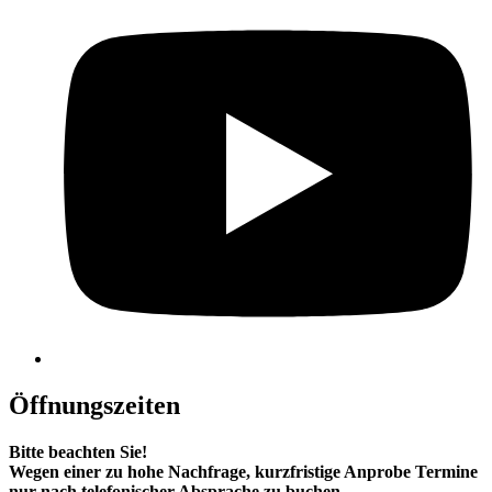
Öffnungszeiten
Bitte beachten Sie!
Wegen einer zu hohe Nachfrage, kurzfristige Anprobe Termine
nur nach telefonischer Absprache zu buchen.