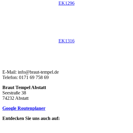
EK1296
EK1316
E-Mail: info@braut-tempel.de
Telefon: 0171 69 758 69
Braut Tempel Abstatt
Seestraße 38
74232 Abstatt
Google Routenplaner
Entdecken Sie uns auch auf: