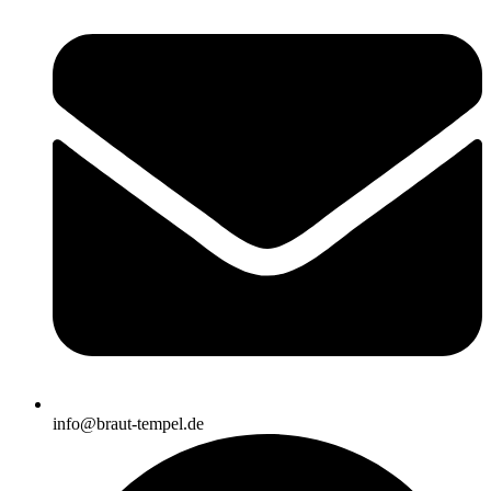
info@braut-tempel.de