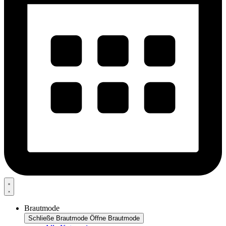
Brautmode
Schließe Brautmode
Öffne Brautmode