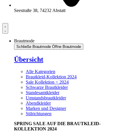
Seestraße 38, 74232 Abstatt
Brautmode
Schließe Brautmode
Öffne Brautmode
Übersicht
Alle Kategorien
Brautkleid-Kollektion 2024
Sale Kollektion < 2024
Schwarze Brautkleider
Standesamtkleider
Umstandsbrautkleider
Abendkleider
Marken und Designer
Stilrichtungen
SPRING SALE AUF DIE BRAUTKLEID-
KOLLEKTION 2024