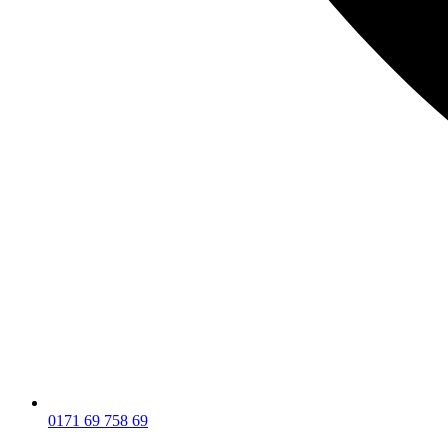
0171 69 758 69