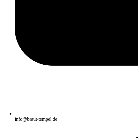
info@braut-tempel.de