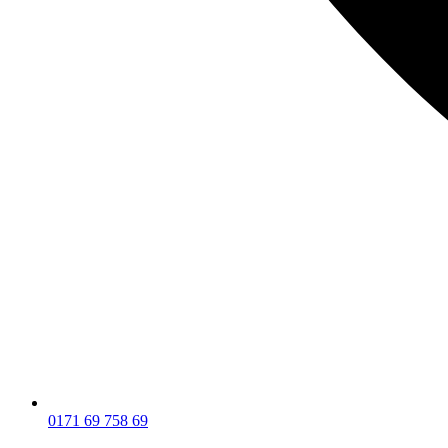
0171 69 758 69