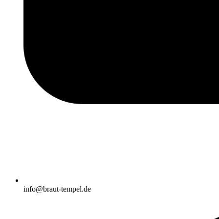
info@braut-tempel.de