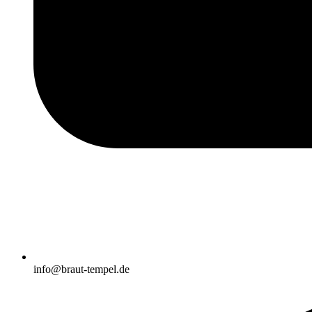
info@braut-tempel.de