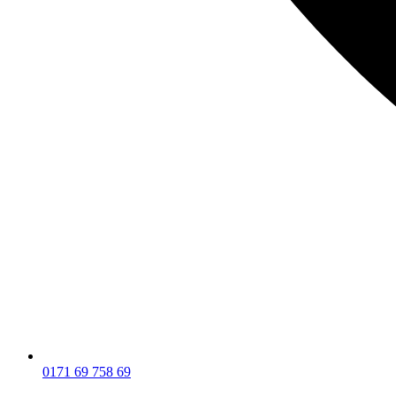
0171 69 758 69