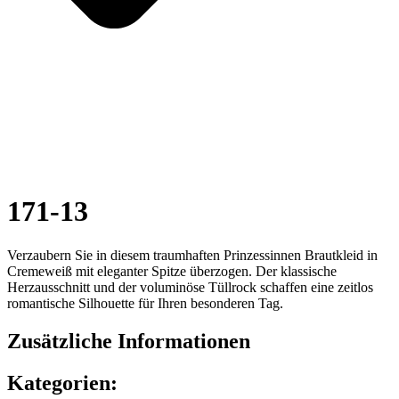
171-13
Verzaubern Sie in diesem traumhaften Prinzessinnen Brautkleid in
Cremeweiß mit eleganter Spitze überzogen. Der klassische
Herzausschnitt und der voluminöse Tüllrock schaffen eine zeitlos
romantische Silhouette für Ihren besonderen Tag.
Zusätzliche Informationen
Kategorien: