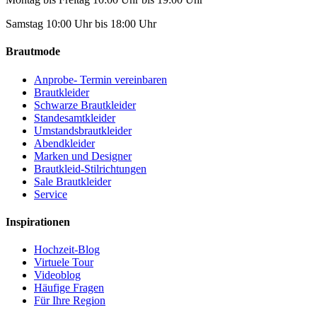
Samstag 10:00 Uhr bis 18:00 Uhr
Brautmode
Anprobe- Termin vereinbaren
Brautkleider
Schwarze Brautkleider
Standesamtkleider
Umstandsbrautkleider
Abendkleider
Marken und Designer
Brautkleid-Stilrichtungen
Sale Brautkleider
Service
Inspirationen
Hochzeit-Blog
Virtuele Tour
Videoblog
Häufige Fragen
Für Ihre Region