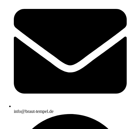
info@braut-tempel.de