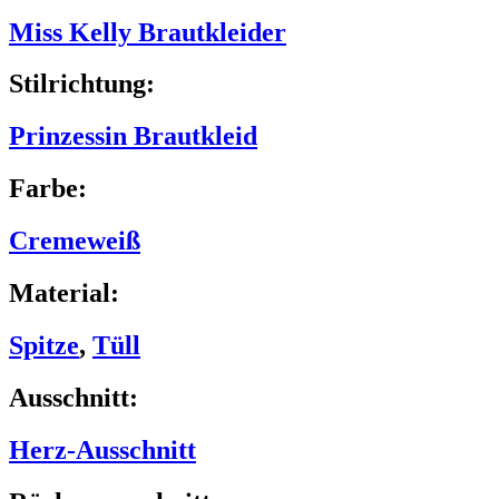
Miss Kelly Brautkleider
Stilrichtung:
Prinzessin Brautkleid
Farbe:
Cremeweiß
Material:
Spitze
,
Tüll
Ausschnitt:
Herz-Ausschnitt