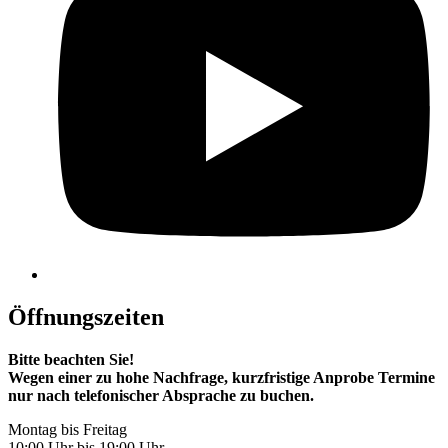
Öffnungszeiten
Bitte beachten Sie!
Wegen einer zu hohe Nachfrage, kurzfristige Anprobe Termine
nur nach telefonischer Absprache zu buchen.
Montag bis Freitag
10:00 Uhr bis 19:00 Uhr