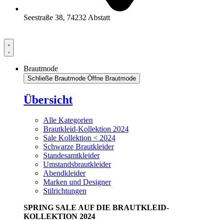
Seestraße 38, 74232 Abstatt
Brautmode
Schließe Brautmode
Öffne Brautmode
Übersicht
Alle Kategorien
Brautkleid-Kollektion 2024
Sale Kollektion < 2024
Schwarze Brautkleider
Standesamtkleider
Umstandsbrautkleider
Abendkleider
Marken und Designer
Stilrichtungen
SPRING SALE AUF DIE BRAUTKLEID-
KOLLEKTION 2024