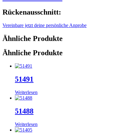
Rückenausschnitt:
Vereinbare jetzt deine persönliche Anprobe
Ähnliche Produkte
Ähnliche Produkte
51491
Weiterlesen
51488
Weiterlesen