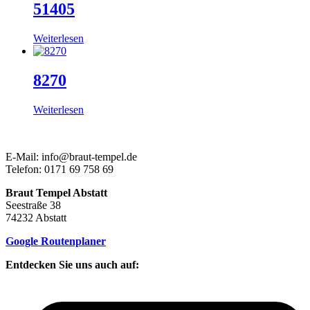
51405
Weiterlesen
8270
Weiterlesen
E-Mail: info@braut-tempel.de
Telefon: 0171 69 758 69
Braut Tempel Abstatt
Seestraße 38
74232 Abstatt
Google Routenplaner
Entdecken Sie uns auch auf: