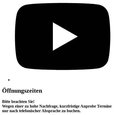
Öffnungszeiten
Bitte beachten Sie!
Wegen einer zu hohe Nachfrage, kurzfristige Anprobe Termine
nur nach telefonischer Absprache zu buchen.