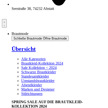
Seestraße 38, 74232 Abstatt
Brautmode
Schließe Brautmode
Öffne Brautmode
Übersicht
Alle Kategorien
Brautkleid-Kollektion 2024
Sale Kollektion < 2024
Schwarze Brautkleider
Standesamtkleider
Umstandsbrautkleider
Abendkleider
Marken und Designer
Stilrichtungen
SPRING SALE AUF DIE BRAUTKLEID-
KOLLEKTION 2024