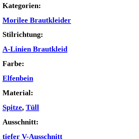
Kategorien:
Morilee Brautkleider
Stilrichtung:
A-Linien Brautkleid
Farbe:
Elfenbein
Material:
Spitze
,
Tüll
Ausschnitt:
tiefer V-Ausschnitt