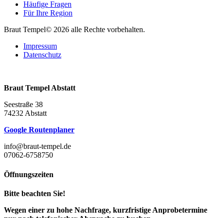
Häufige Fragen
Für Ihre Region
Braut Tempel© 2026 alle Rechte vorbehalten.
Impressum
Datenschutz
Braut Tempel Abstatt
Seestraße 38
74232 Abstatt
Google Routenplaner
info@braut-tempel.de
07062-6758750
Öffnungszeiten
Bitte beachten Sie!
Wegen einer zu hohe Nachfrage, kurzfristige Anprobetermine