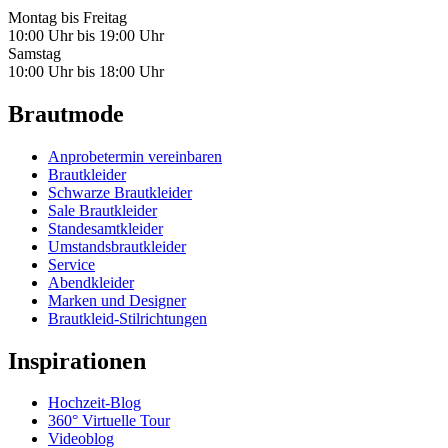
Montag bis Freitag
10:00 Uhr bis 19:00 Uhr
Samstag
10:00 Uhr bis 18:00 Uhr
Brautmode
Anprobetermin vereinbaren
Brautkleider
Schwarze Brautkleider
Sale Brautkleider
Standesamtkleider
Umstandsbrautkleider
Service
Abendkleider
Marken und Designer
Brautkleid-Stilrichtungen
Inspirationen
Hochzeit-Blog
360° Virtuelle Tour
Videoblog