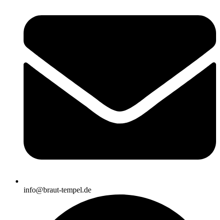
info@braut-tempel.de