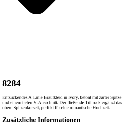
8284
Entzückendes A-Linie Brautkleid in Ivory, betont mit zarter Spitze
und einem tiefen V-Ausschnitt. Der fließende Tüllrock ergänzt das
obere Spitzenkorsett, perfekt für eine romantische Hochzeit.
Zusätzliche Informationen