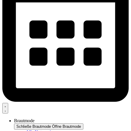
Brautmode
Schließe Brautmode
Öffne Brautmode