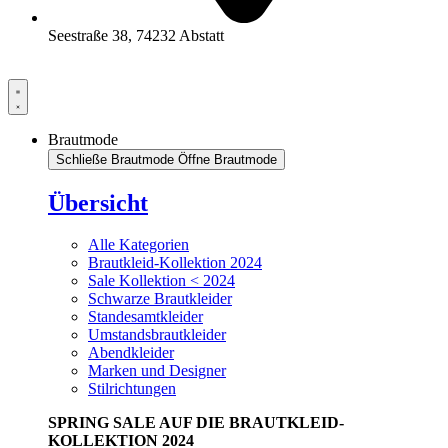
Seestraße 38, 74232 Abstatt
Brautmode
Schließe Brautmode
Öffne Brautmode
Übersicht
Alle Kategorien
Brautkleid-Kollektion 2024
Sale Kollektion < 2024
Schwarze Brautkleider
Standesamtkleider
Umstandsbrautkleider
Abendkleider
Marken und Designer
Stilrichtungen
SPRING SALE AUF DIE BRAUTKLEID-
KOLLEKTION 2024