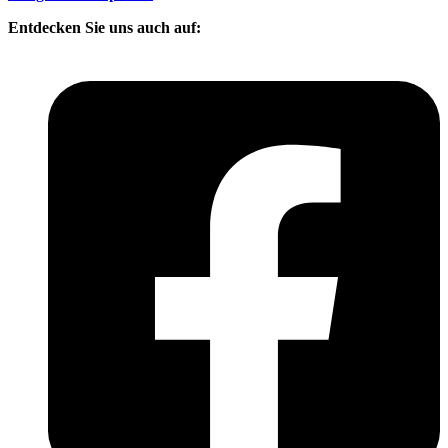
Entdecken Sie uns auch auf: