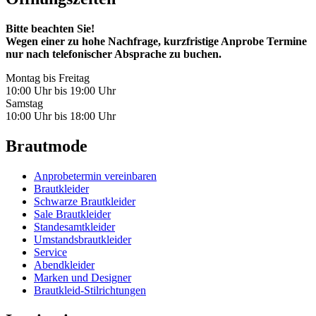
Bitte beachten Sie!
Wegen einer zu hohe Nachfrage, kurzfristige Anprobe Termine
nur nach telefonischer Absprache zu buchen.
Montag bis Freitag
10:00 Uhr bis 19:00 Uhr
Samstag
10:00 Uhr bis 18:00 Uhr
Brautmode
Anprobetermin vereinbaren
Brautkleider
Schwarze Brautkleider
Sale Brautkleider
Standesamtkleider
Umstandsbrautkleider
Service
Abendkleider
Marken und Designer
Brautkleid-Stilrichtungen