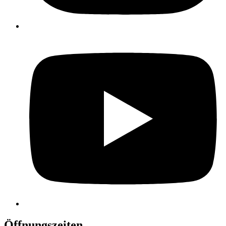
Öffnungszeiten