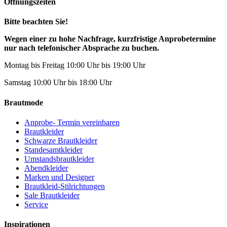
Öffnungszeiten
Bitte beachten Sie!
Wegen einer zu hohe Nachfrage, kurzfristige Anprobetermine
nur nach telefonischer Absprache zu buchen.
Montag bis Freitag 10:00 Uhr bis 19:00 Uhr
Samstag 10:00 Uhr bis 18:00 Uhr
Brautmode
Anprobe- Termin vereinbaren
Brautkleider
Schwarze Brautkleider
Standesamtkleider
Umstandsbrautkleider
Abendkleider
Marken und Designer
Brautkleid-Stilrichtungen
Sale Brautkleider
Service
Inspirationen