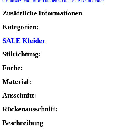
Grundsätzliche Informationen zu den Sale Brautkleider
Zusätzliche Informationen
Kategorien:
SALE Kleider
Stilrichtung:
Farbe:
Material:
Ausschnitt:
Rückenausschnitt:
Beschreibung