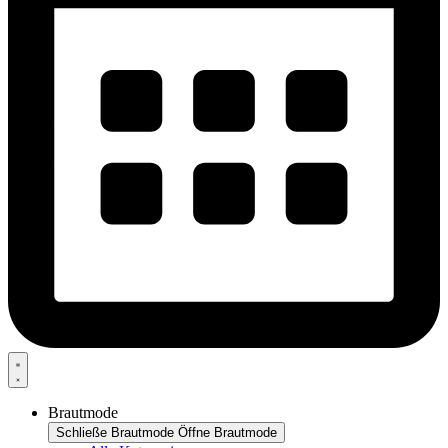
Brautmode
Schließe Brautmode
Öffne Brautmode