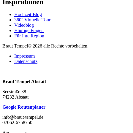
Inspirationen
Hochzeit-Blog
360° Virtuelle Tour
Videoblog
Häufige Fragen
Für Ihre Region
Braut Tempel© 2026 alle Rechte vorbehalten.
Impressum
Datenschutz
Braut Tempel Abstatt
Seestraße 38
74232 Abstatt
Google Routenplaner
info@braut-tempel.de
07062-6758750