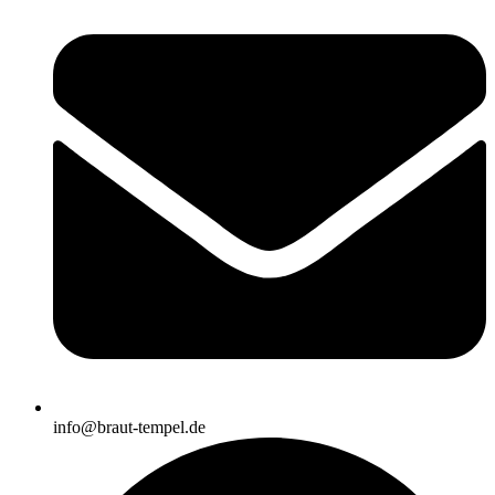
info@braut-tempel.de