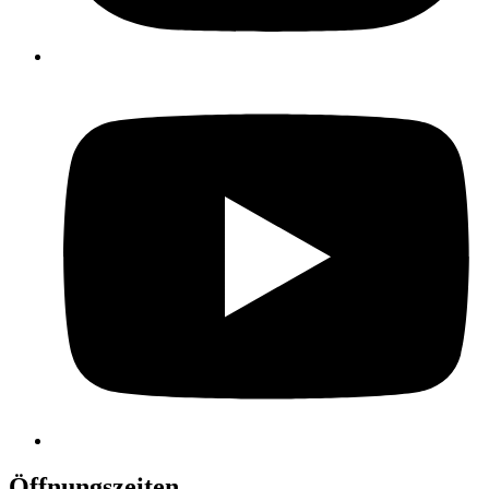
Öffnungszeiten