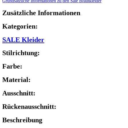
Grundsätzliche Informationen zu den Sale Brautkleider
Zusätzliche Informationen
Kategorien:
SALE Kleider
Stilrichtung:
Farbe:
Material:
Ausschnitt:
Rückenausschnitt:
Beschreibung