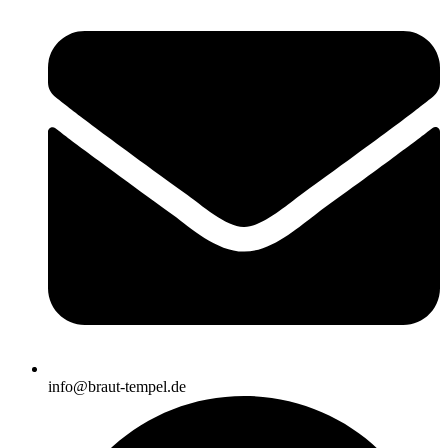
info@braut-tempel.de