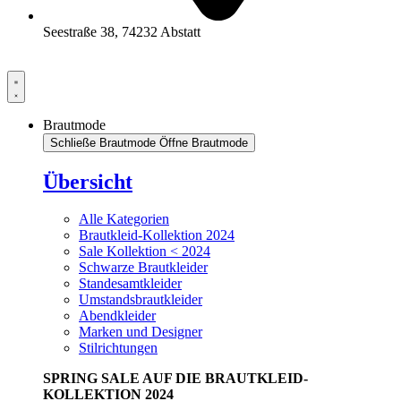
Seestraße 38, 74232 Abstatt
Brautmode
Schließe Brautmode
Öffne Brautmode
Übersicht
Alle Kategorien
Brautkleid-Kollektion 2024
Sale Kollektion < 2024
Schwarze Brautkleider
Standesamtkleider
Umstandsbrautkleider
Abendkleider
Marken und Designer
Stilrichtungen
SPRING SALE AUF DIE BRAUTKLEID-
KOLLEKTION 2024