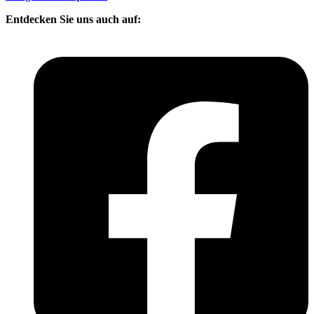
Entdecken Sie uns auch auf: