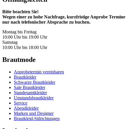
Bitte beachten Sie!
Wegen einer zu hohe Nachfrage, kurzfristige Anprobe Termine
nur nach telefonischer Absprache zu buchen.
Montag bis Freitag
10:00 Uhr bis 19:00 Uhr
Samstag
10:00 Uhr bis 18:00 Uhr
Brautmode
Anprobetermin vereinbaren
Brautkleider
Schwarze Brautkleider
Sale Brautkleider
Standesamtkleider
Umstandsbrautkleider
Service
Abendkleider
Marken und Designer
Brautkleid-Stilrichtungen