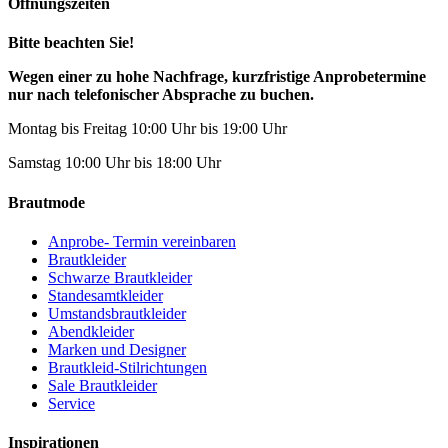
Öffnungszeiten
Bitte beachten Sie!
Wegen einer zu hohe Nachfrage, kurzfristige Anprobetermine
nur nach telefonischer Absprache zu buchen.
Montag bis Freitag 10:00 Uhr bis 19:00 Uhr
Samstag 10:00 Uhr bis 18:00 Uhr
Brautmode
Anprobe- Termin vereinbaren
Brautkleider
Schwarze Brautkleider
Standesamtkleider
Umstandsbrautkleider
Abendkleider
Marken und Designer
Brautkleid-Stilrichtungen
Sale Brautkleider
Service
Inspirationen