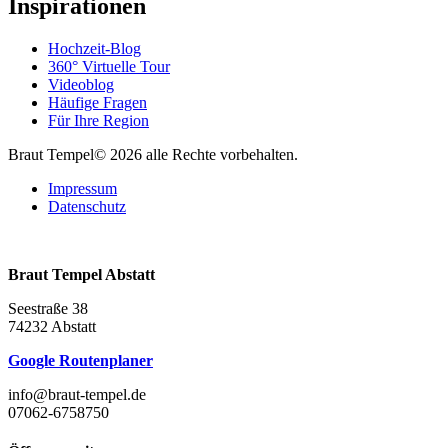
Inspirationen
Hochzeit-Blog
360° Virtuelle Tour
Videoblog
Häufige Fragen
Für Ihre Region
Braut Tempel© 2026 alle Rechte vorbehalten.
Impressum
Datenschutz
Braut Tempel Abstatt
Seestraße 38
74232 Abstatt
Google Routenplaner
info@braut-tempel.de
07062-6758750