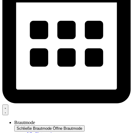
Brautmode
Schließe Brautmode
Öffne Brautmode