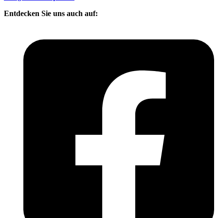
Entdecken Sie uns auch auf: