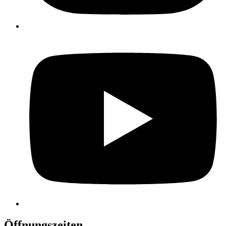
Öffnungszeiten