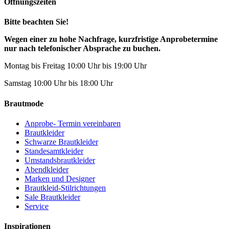
Öffnungszeiten
Bitte beachten Sie!
Wegen einer zu hohe Nachfrage, kurzfristige Anprobetermine
nur nach telefonischer Absprache zu buchen.
Montag bis Freitag 10:00 Uhr bis 19:00 Uhr
Samstag 10:00 Uhr bis 18:00 Uhr
Brautmode
Anprobe- Termin vereinbaren
Brautkleider
Schwarze Brautkleider
Standesamtkleider
Umstandsbrautkleider
Abendkleider
Marken und Designer
Brautkleid-Stilrichtungen
Sale Brautkleider
Service
Inspirationen