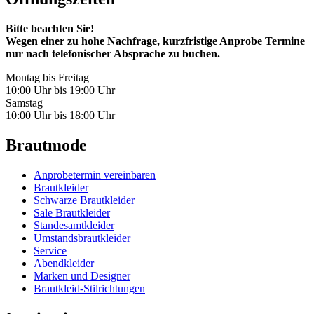
Bitte beachten Sie!
Wegen einer zu hohe Nachfrage, kurzfristige Anprobe Termine
nur nach telefonischer Absprache zu buchen.
Montag bis Freitag
10:00 Uhr bis 19:00 Uhr
Samstag
10:00 Uhr bis 18:00 Uhr
Brautmode
Anprobetermin vereinbaren
Brautkleider
Schwarze Brautkleider
Sale Brautkleider
Standesamtkleider
Umstandsbrautkleider
Service
Abendkleider
Marken und Designer
Brautkleid-Stilrichtungen