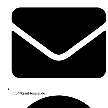
info@braut-tempel.de