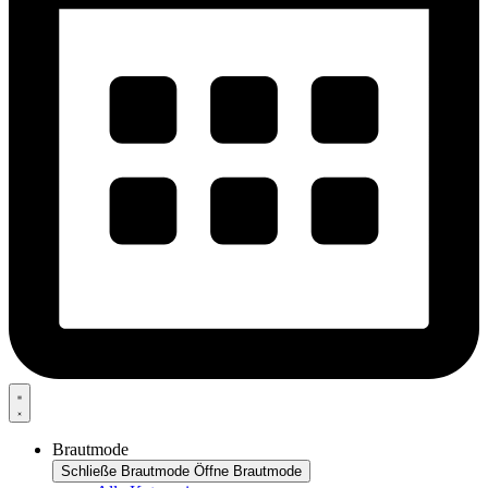
Brautmode
Schließe Brautmode
Öffne Brautmode