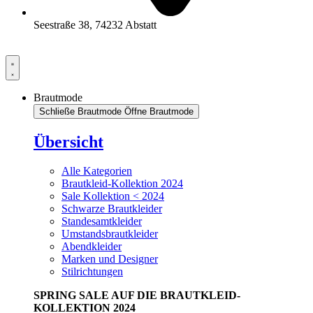
Seestraße 38, 74232 Abstatt
Brautmode
Schließe Brautmode
Öffne Brautmode
Übersicht
Alle Kategorien
Brautkleid-Kollektion 2024
Sale Kollektion < 2024
Schwarze Brautkleider
Standesamtkleider
Umstandsbrautkleider
Abendkleider
Marken und Designer
Stilrichtungen
SPRING SALE AUF DIE BRAUTKLEID-
KOLLEKTION 2024