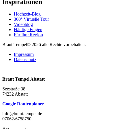
Inspirationen
Hochzeit-Blog
360° Virtuelle Tour
Videoblog
Häufige Fragen
Für Ihre Region
Braut Tempel© 2026 alle Rechte vorbehalten.
Impressum
Datenschutz
Braut Tempel Abstatt
Seestraße 38
74232 Abstatt
Google Routenplaner
info@braut-tempel.de
07062-6758750