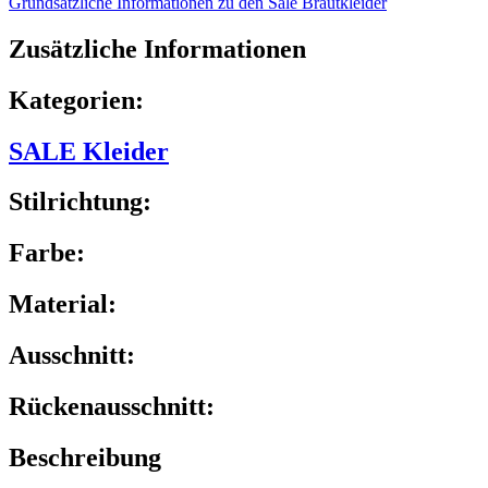
Grundsätzliche Informationen zu den Sale Brautkleider
Zusätzliche Informationen
Kategorien:
SALE Kleider
Stilrichtung:
Farbe:
Material:
Ausschnitt:
Rückenausschnitt:
Beschreibung