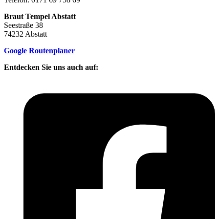
Braut Tempel Abstatt
Seestraße 38
74232 Abstatt
Google Routenplaner
Entdecken Sie uns auch auf: