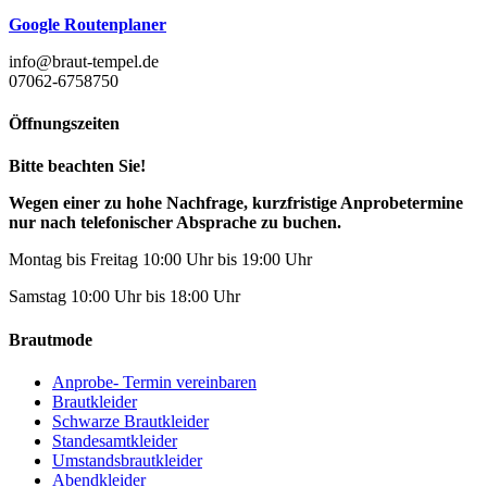
Google Routenplaner
info@braut-tempel.de
07062-6758750
Öffnungszeiten
Bitte beachten Sie!
Wegen einer zu hohe Nachfrage, kurzfristige Anprobetermine
nur nach telefonischer Absprache zu buchen.
Montag bis Freitag 10:00 Uhr bis 19:00 Uhr
Samstag 10:00 Uhr bis 18:00 Uhr
Brautmode
Anprobe- Termin vereinbaren
Brautkleider
Schwarze Brautkleider
Standesamtkleider
Umstandsbrautkleider
Abendkleider