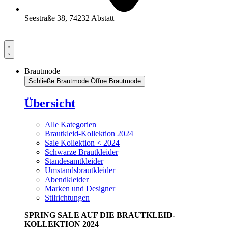
Seestraße 38, 74232 Abstatt
Brautmode
Schließe Brautmode
Öffne Brautmode
Übersicht
Alle Kategorien
Brautkleid-Kollektion 2024
Sale Kollektion < 2024
Schwarze Brautkleider
Standesamtkleider
Umstandsbrautkleider
Abendkleider
Marken und Designer
Stilrichtungen
SPRING SALE AUF DIE BRAUTKLEID-
KOLLEKTION 2024