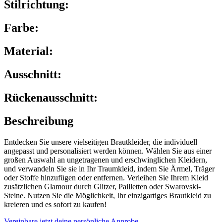
Stilrichtung:
Farbe:
Material:
Ausschnitt:
Rückenausschnitt:
Beschreibung
Entdecken Sie unsere vielseitigen Brautkleider, die individuell
angepasst und personalisiert werden können. Wählen Sie aus einer
großen Auswahl an ungetragenen und erschwinglichen Kleidern,
und verwandeln Sie sie in Ihr Traumkleid, indem Sie Ärmel, Träger
oder Stoffe hinzufügen oder entfernen. Verleihen Sie Ihrem Kleid
zusätzlichen Glamour durch Glitzer, Pailletten oder Swarovski-
Steine. Nutzen Sie die Möglichkeit, Ihr einzigartiges Brautkleid zu
kreieren und es sofort zu kaufen!
Vereinbare jetzt deine persönliche Anprobe