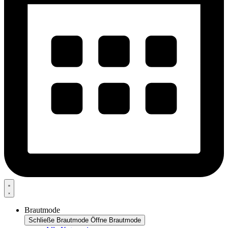
Brautmode
Schließe Brautmode
Öffne Brautmode