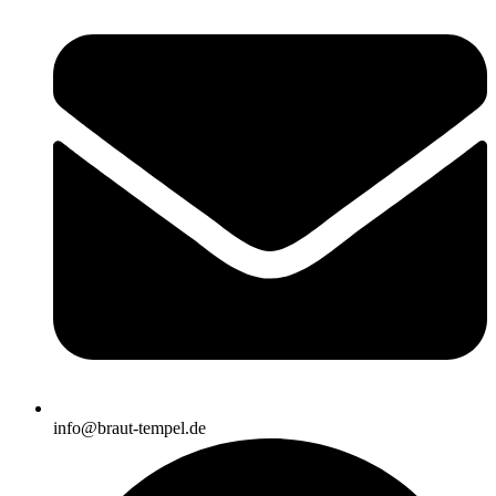
info@braut-tempel.de