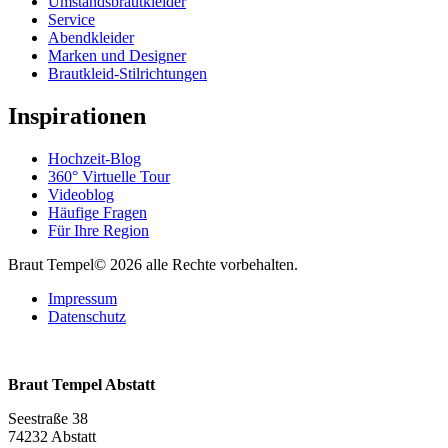
Umstandsbrautkleider
Service
Abendkleider
Marken und Designer
Brautkleid-Stilrichtungen
Inspirationen
Hochzeit-Blog
360° Virtuelle Tour
Videoblog
Häufige Fragen
Für Ihre Region
Braut Tempel© 2026 alle Rechte vorbehalten.
Impressum
Datenschutz
Braut Tempel Abstatt
Seestraße 38
74232 Abstatt