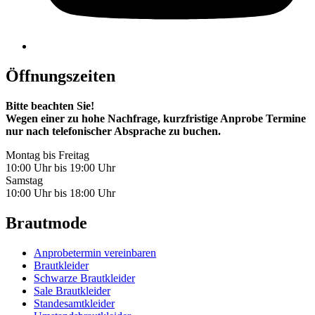
Öffnungszeiten
Bitte beachten Sie!
Wegen einer zu hohe Nachfrage, kurzfristige Anprobe Termine
nur nach telefonischer Absprache zu buchen.
Montag bis Freitag
10:00 Uhr bis 19:00 Uhr
Samstag
10:00 Uhr bis 18:00 Uhr
Brautmode
Anprobetermin vereinbaren
Brautkleider
Schwarze Brautkleider
Sale Brautkleider
Standesamtkleider