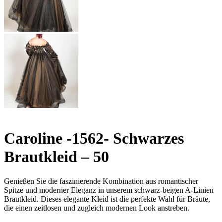
Caroline -1562- Schwarzes
Brautkleid – 50
Genießen Sie die faszinierende Kombination aus romantischer
Spitze und moderner Eleganz in unserem schwarz-beigen A-Linien
Brautkleid. Dieses elegante Kleid ist die perfekte Wahl für Bräute,
die einen zeitlosen und zugleich modernen Look anstreben.