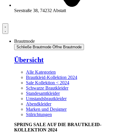
Seestraße 38, 74232 Abstatt
Brautmode
Schließe Brautmode
Öffne Brautmode
Übersicht
Alle Kategorien
Brautkleid-Kollektion 2024
Sale Kollektion < 2024
Schwarze Brautkleider
Standesamtkleider
Umstandsbrautkleider
Abendkleider
Marken und Designer
Stilrichtungen
SPRING SALE AUF DIE BRAUTKLEID-
KOLLEKTION 2024