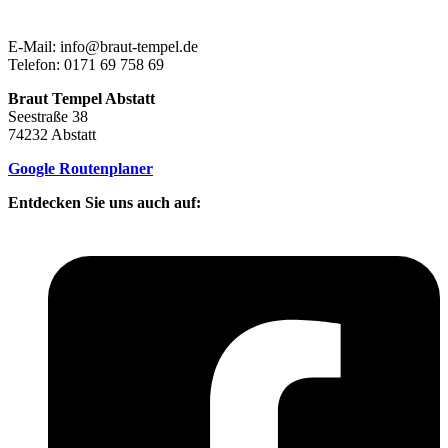
E-Mail: info@braut-tempel.de
Telefon: 0171 69 758 69
Braut Tempel Abstatt
Seestraße 38
74232 Abstatt
Google Routenplaner
Entdecken Sie uns auch auf: