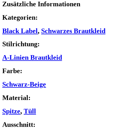
Zusätzliche Informationen
Kategorien:
Black Label
,
Schwarzes Brautkleid
Stilrichtung:
A-Linien Brautkleid
Farbe:
Schwarz-Beige
Material:
Spitze
,
Tüll
Ausschnitt: