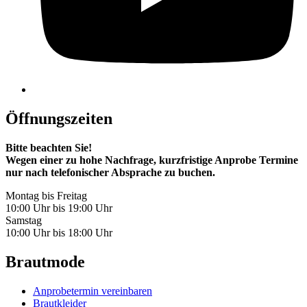
Öffnungszeiten
Bitte beachten Sie!
Wegen einer zu hohe Nachfrage, kurzfristige Anprobe Termine
nur nach telefonischer Absprache zu buchen.
Montag bis Freitag
10:00 Uhr bis 19:00 Uhr
Samstag
10:00 Uhr bis 18:00 Uhr
Brautmode
Anprobetermin vereinbaren
Brautkleider