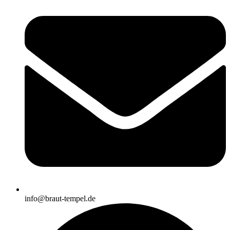
info@braut-tempel.de