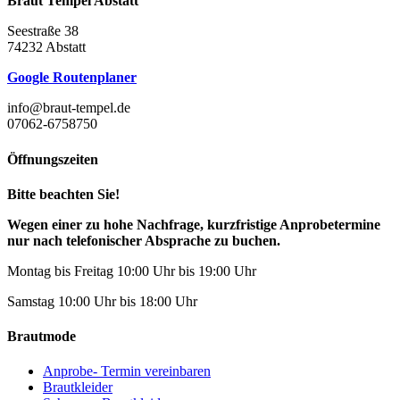
Braut Tempel Abstatt
Seestraße 38
74232 Abstatt
Google Routenplaner
info@braut-tempel.de
07062-6758750
Öffnungszeiten
Bitte beachten Sie!
Wegen einer zu hohe Nachfrage, kurzfristige Anprobetermine
nur nach telefonischer Absprache zu buchen.
Montag bis Freitag 10:00 Uhr bis 19:00 Uhr
Samstag 10:00 Uhr bis 18:00 Uhr
Brautmode
Anprobe- Termin vereinbaren
Brautkleider