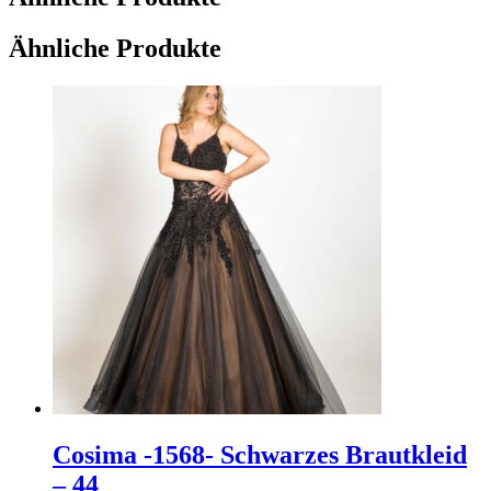
Ähnliche Produkte
Cosima -1568- Schwarzes Brautkleid
– 44