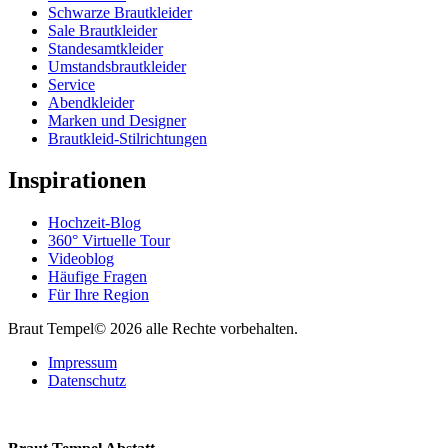
Schwarze Brautkleider
Sale Brautkleider
Standesamtkleider
Umstandsbrautkleider
Service
Abendkleider
Marken und Designer
Brautkleid-Stilrichtungen
Inspirationen
Hochzeit-Blog
360° Virtuelle Tour
Videoblog
Häufige Fragen
Für Ihre Region
Braut Tempel© 2026 alle Rechte vorbehalten.
Impressum
Datenschutz