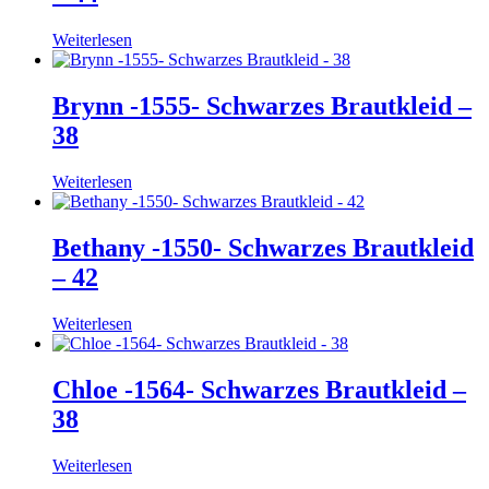
Weiterlesen
Brynn -1555- Schwarzes Brautkleid –
38
Weiterlesen
Bethany -1550- Schwarzes Brautkleid
– 42
Weiterlesen
Chloe -1564- Schwarzes Brautkleid –
38
Weiterlesen