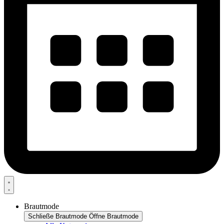
Brautmode
Schließe Brautmode
Öffne Brautmode