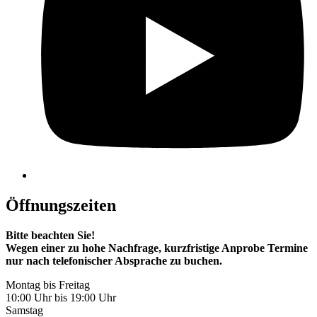
Öffnungszeiten
Bitte beachten Sie!
Wegen einer zu hohe Nachfrage, kurzfristige Anprobe Termine
nur nach telefonischer Absprache zu buchen.
Montag bis Freitag
10:00 Uhr bis 19:00 Uhr
Samstag