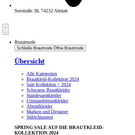
Seestraße 38, 74232 Abstatt
Brautmode
Schließe Brautmode
Öffne Brautmode
Übersicht
Alle Kategorien
Brautkleid-Kollektion 2024
Sale Kollektion < 2024
Schwarze Brautkleider
Standesamtkleider
Umstandsbrautkleider
Abendkleider
Marken und Designer
Stilrichtungen
SPRING SALE AUF DIE BRAUTKLEID-
KOLLEKTION 2024