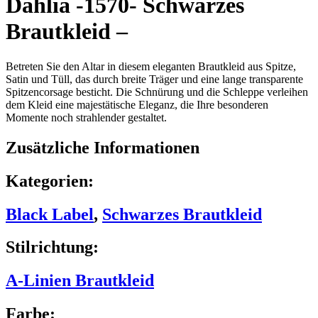
Dahlia -1570- Schwarzes
Brautkleid –
Betreten Sie den Altar in diesem eleganten Brautkleid aus Spitze,
Satin und Tüll, das durch breite Träger und eine lange transparente
Spitzencorsage besticht. Die Schnürung und die Schleppe verleihen
dem Kleid eine majestätische Eleganz, die Ihre besonderen
Momente noch strahlender gestaltet.
Zusätzliche Informationen
Kategorien:
Black Label
,
Schwarzes Brautkleid
Stilrichtung:
A-Linien Brautkleid
Farbe: