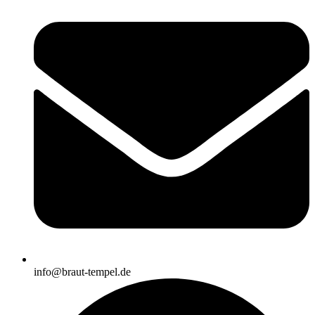
info@braut-tempel.de