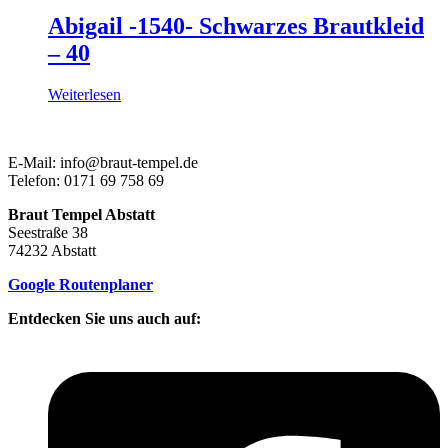
Abigail -1540- Schwarzes Brautkleid
– 40
Weiterlesen
E-Mail: info@braut-tempel.de
Telefon: 0171 69 758 69
Braut Tempel Abstatt
Seestraße 38
74232 Abstatt
Google Routenplaner
Entdecken Sie uns auch auf: