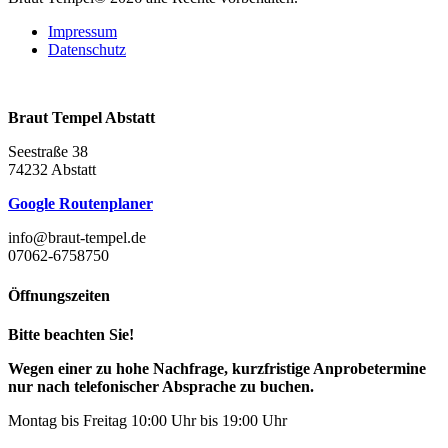
Impressum
Datenschutz
Braut Tempel Abstatt
Seestraße 38
74232 Abstatt
Google Routenplaner
info@braut-tempel.de
07062-6758750
Öffnungszeiten
Bitte beachten Sie!
Wegen einer zu hohe Nachfrage, kurzfristige Anprobetermine
nur nach telefonischer Absprache zu buchen.
Montag bis Freitag 10:00 Uhr bis 19:00 Uhr