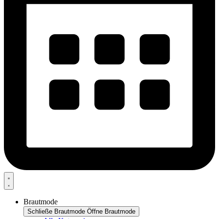
Brautmode
Schließe Brautmode
Öffne Brautmode