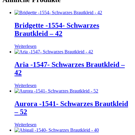
Bridgette -1554- Schwarzes
Brautkleid – 42
Weiterlesen
Aria -1547- Schwarzes Brautkleid –
42
Weiterlesen
Aurora -1541- Schwarzes Brautkleid
– 52
Weiterlesen