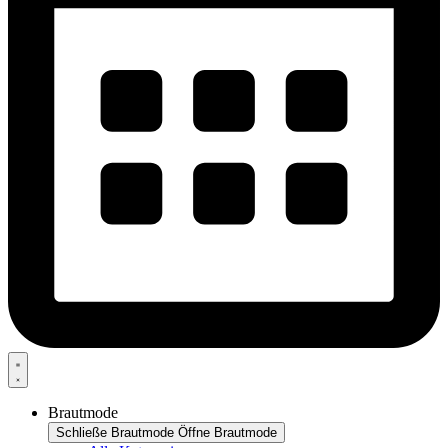
Brautmode
Schließe Brautmode
Öffne Brautmode