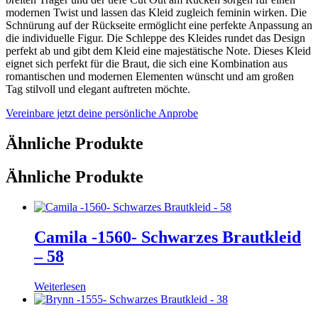
modernen Twist und lassen das Kleid zugleich feminin wirken. Die
Schnürung auf der Rückseite ermöglicht eine perfekte Anpassung an
die individuelle Figur. Die Schleppe des Kleides rundet das Design
perfekt ab und gibt dem Kleid eine majestätische Note. Dieses Kleid
eignet sich perfekt für die Braut, die sich eine Kombination aus
romantischen und modernen Elementen wünscht und am großen
Tag stilvoll und elegant auftreten möchte.
Vereinbare jetzt deine persönliche Anprobe
Ähnliche Produkte
Ähnliche Produkte
Camila -1560- Schwarzes Brautkleid
– 58
Weiterlesen