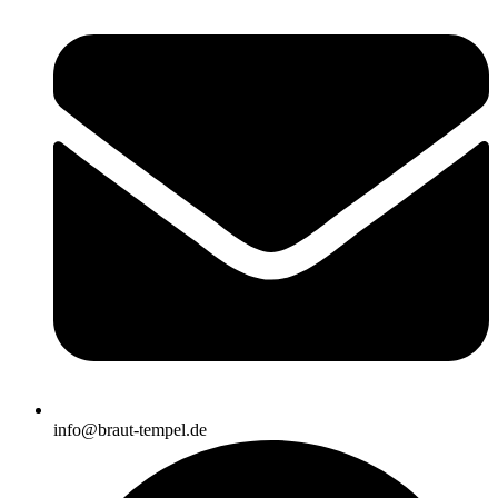
info@braut-tempel.de