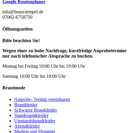
Google Routenplaner
info@braut-tempel.de
07062-6758750
Öffnungszeiten
Bitte beachten Sie!
Wegen einer zu hohe Nachfrage, kurzfristige Anprobetermine
nur nach telefonischer Absprache zu buchen.
Montag bis Freitag 10:00 Uhr bis 19:00 Uhr
Samstag 10:00 Uhr bis 18:00 Uhr
Brautmode
Anprobe- Termin vereinbaren
Brautkleider
Schwarze Brautkleider
Standesamtkleider
Umstandsbrautkleider
Abendkleider
Marken und Designer