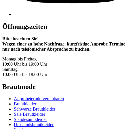
Öffnungszeiten
Bitte beachten Sie!
Wegen einer zu hohe Nachfrage, kurzfristige Anprobe Termine
nur nach telefonischer Absprache zu buchen.
Montag bis Freitag
10:00 Uhr bis 19:00 Uhr
Samstag
10:00 Uhr bis 18:00 Uhr
Brautmode
Anprobetermin vereinbaren
Brautkleider
Schwarze Brautkleider
Sale Brautkleider
Standesamtkleider
Umstandsbrautkleider