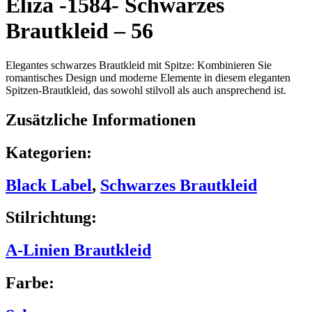
Eliza -1584- Schwarzes
Brautkleid – 56
Elegantes schwarzes Brautkleid mit Spitze: Kombinieren Sie
romantisches Design und moderne Elemente in diesem eleganten
Spitzen-Brautkleid, das sowohl stilvoll als auch ansprechend ist.
Zusätzliche Informationen
Kategorien:
Black Label
,
Schwarzes Brautkleid
Stilrichtung:
A-Linien Brautkleid
Farbe: