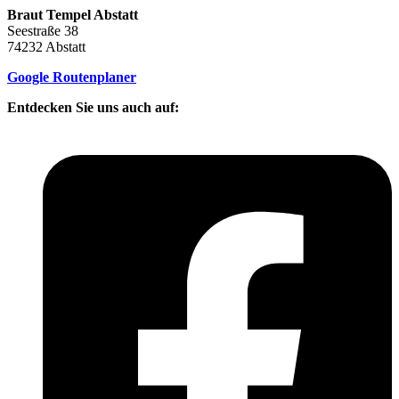
Braut Tempel Abstatt
Seestraße 38
74232 Abstatt
Google Routenplaner
Entdecken Sie uns auch auf: