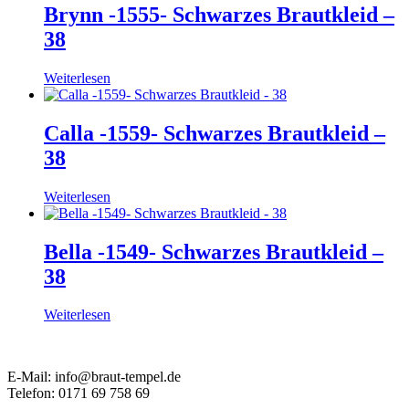
Brynn -1555- Schwarzes Brautkleid –
38
Weiterlesen
Calla -1559- Schwarzes Brautkleid –
38
Weiterlesen
Bella -1549- Schwarzes Brautkleid –
38
Weiterlesen
E-Mail: info@braut-tempel.de
Telefon: 0171 69 758 69