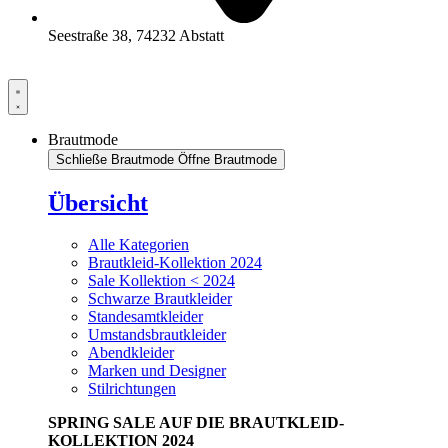
Seestraße 38, 74232 Abstatt
Brautmode
Schließe Brautmode
Öffne Brautmode
Übersicht
Alle Kategorien
Brautkleid-Kollektion 2024
Sale Kollektion < 2024
Schwarze Brautkleider
Standesamtkleider
Umstandsbrautkleider
Abendkleider
Marken und Designer
Stilrichtungen
SPRING SALE AUF DIE BRAUTKLEID-
KOLLEKTION 2024