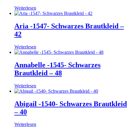
Weiterlesen
Aria -1547- Schwarzes Brautkleid –
42
Weiterlesen
Annabelle -1545- Schwarzes
Brautkleid – 48
Weiterlesen
Abigail -1540- Schwarzes Brautkleid
– 40
Weiterlesen