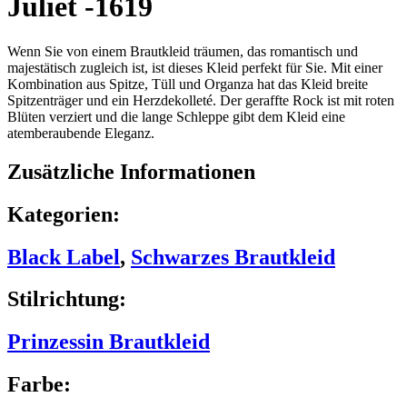
Juliet -1619
Wenn Sie von einem Brautkleid träumen, das romantisch und
majestätisch zugleich ist, ist dieses Kleid perfekt für Sie. Mit einer
Kombination aus Spitze, Tüll und Organza hat das Kleid breite
Spitzenträger und ein Herzdekolleté. Der geraffte Rock ist mit roten
Blüten verziert und die lange Schleppe gibt dem Kleid eine
atemberaubende Eleganz.
Zusätzliche Informationen
Kategorien:
Black Label
,
Schwarzes Brautkleid
Stilrichtung:
Prinzessin Brautkleid
Farbe: