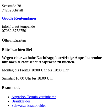
Seestraße 38
74232 Abstatt
Google Routenplaner
info@braut-tempel.de
07062-6758750
Öffnungszeiten
Bitte beachten Sie!
Wegen einer zu hohe Nachfrage, kurzfristige Anprobetermine
nur nach telefonischer Absprache zu buchen.
Montag bis Freitag 10:00 Uhr bis 19:00 Uhr
Samstag 10:00 Uhr bis 18:00 Uhr
Brautmode
Anprobe- Termin vereinbaren
Brautkleider
Schwarze Brautkleider