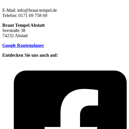
E-Mail: info@braut-tempel.de
Telefon: 0171 69 758 69
Braut Tempel Abstatt
Seestraße 38
74232 Abstatt
Google Routenplaner
Entdecken Sie uns auch auf: