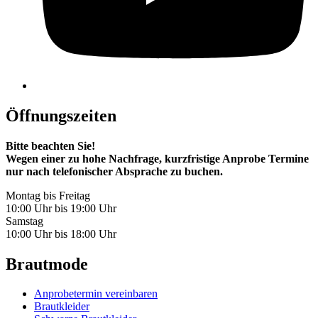
Öffnungszeiten
Bitte beachten Sie!
Wegen einer zu hohe Nachfrage, kurzfristige Anprobe Termine
nur nach telefonischer Absprache zu buchen.
Montag bis Freitag
10:00 Uhr bis 19:00 Uhr
Samstag
10:00 Uhr bis 18:00 Uhr
Brautmode
Anprobetermin vereinbaren
Brautkleider