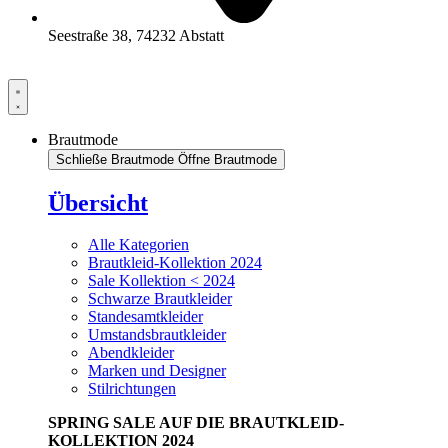
Seestraße 38, 74232 Abstatt
Brautmode
Schließe Brautmode
Öffne Brautmode
Übersicht
Alle Kategorien
Brautkleid-Kollektion 2024
Sale Kollektion < 2024
Schwarze Brautkleider
Standesamtkleider
Umstandsbrautkleider
Abendkleider
Marken und Designer
Stilrichtungen
SPRING SALE AUF DIE BRAUTKLEID-
KOLLEKTION 2024