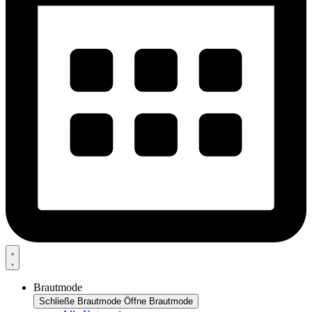
Brautmode
Schließe Brautmode
Öffne Brautmode