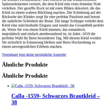
Spitzenelementen verziert, die dem Kleid eine extra feminine Note
verleihen. Der geraffte Rock ist mit roten Blüten dekoriert, die das
Kleid zu einem wahren Blickfang machen. Die Schnürung auf der
Rückseite des Kleides sorgt für eine perfekte Passform und betont
die natürliche Schönheit der Braut. Die lange Schleppe verleiht dem
Kleid eine märchenhafte Eleganz und rundet das Gesamtbild perfekt
ab. Wenn Sie von einem Kleid träumen, das romantisch,
majestätisch und einfach atemberaubend ist, ist Juliet -1619 die
perfekte Wahl für Ihren besonderen Tag. Mit diesem Kleid werden
Sie sicherlich in Erinnerung bleiben und Ihren Hochzeitstag zu
einem unvergesslichen Erlebnis machen.
Vereinbare jetzt deine persönliche Anprobe
Ähnliche Produkte
Ähnliche Produkte
Calla -1559- Schwarzes Brautkleid –
38