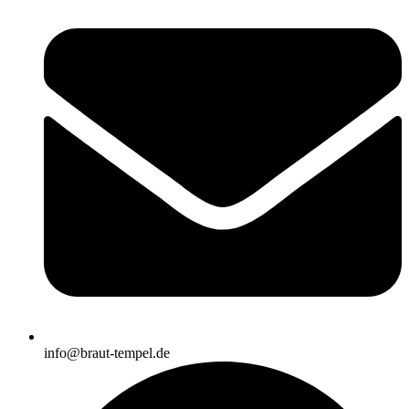
info@braut-tempel.de