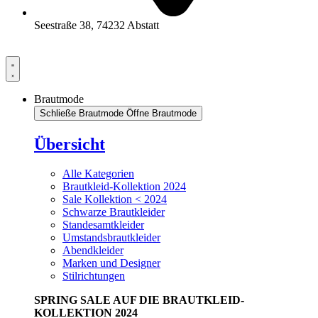
Seestraße 38, 74232 Abstatt
Brautmode
Schließe Brautmode
Öffne Brautmode
Übersicht
Alle Kategorien
Brautkleid-Kollektion 2024
Sale Kollektion < 2024
Schwarze Brautkleider
Standesamtkleider
Umstandsbrautkleider
Abendkleider
Marken und Designer
Stilrichtungen
SPRING SALE AUF DIE BRAUTKLEID-
KOLLEKTION 2024