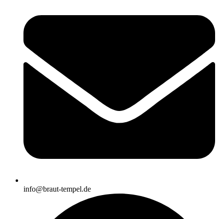
info@braut-tempel.de