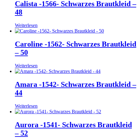
Calista -1566- Schwarzes Brautkleid –
48
Weiterlesen
Caroline -1562- Schwarzes Brautkleid
– 50
Weiterlesen
Amara -1542- Schwarzes Brautkleid –
44
Weiterlesen
Aurora -1541- Schwarzes Brautkleid
– 52