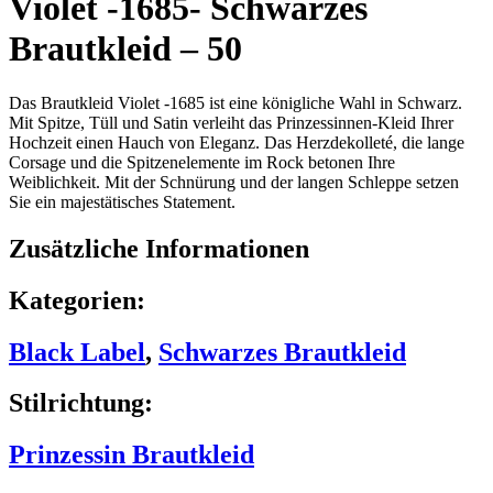
Violet -1685- Schwarzes
Brautkleid – 50
Das Brautkleid Violet -1685 ist eine königliche Wahl in Schwarz.
Mit Spitze, Tüll und Satin verleiht das Prinzessinnen-Kleid Ihrer
Hochzeit einen Hauch von Eleganz. Das Herzdekolleté, die lange
Corsage und die Spitzenelemente im Rock betonen Ihre
Weiblichkeit. Mit der Schnürung und der langen Schleppe setzen
Sie ein majestätisches Statement.
Zusätzliche Informationen
Kategorien:
Black Label
,
Schwarzes Brautkleid
Stilrichtung:
Prinzessin Brautkleid