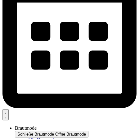
Brautmode
Schließe Brautmode
Öffne Brautmode