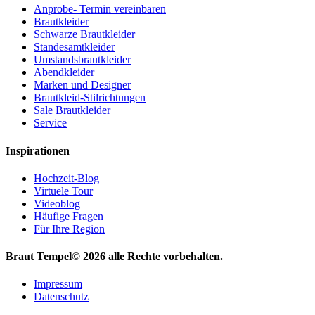
Anprobe- Termin vereinbaren
Brautkleider
Schwarze Brautkleider
Standesamtkleider
Umstandsbrautkleider
Abendkleider
Marken und Designer
Brautkleid-Stilrichtungen
Sale Brautkleider
Service
Inspirationen
Hochzeit-Blog
Virtuele Tour
Videoblog
Häufige Fragen
Für Ihre Region
Braut Tempel© 2026 alle Rechte vorbehalten.
Impressum
Datenschutz