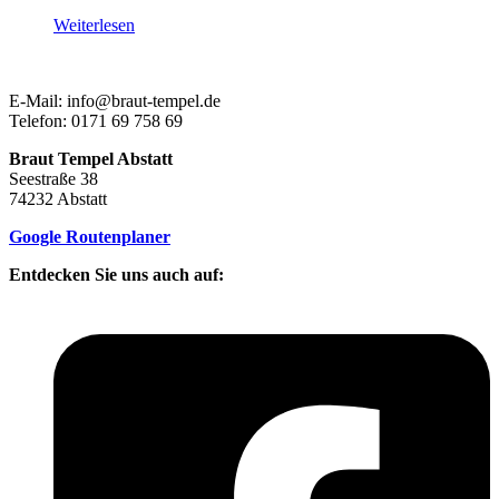
Weiterlesen
E-Mail: info@braut-tempel.de
Telefon: 0171 69 758 69
Braut Tempel Abstatt
Seestraße 38
74232 Abstatt
Google Routenplaner
Entdecken Sie uns auch auf: