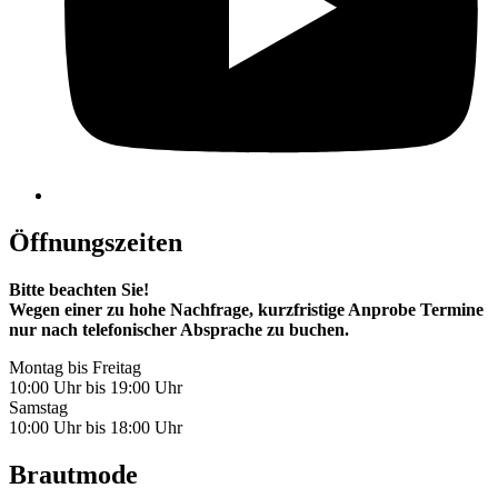
Öffnungszeiten
Bitte beachten Sie!
Wegen einer zu hohe Nachfrage, kurzfristige Anprobe Termine
nur nach telefonischer Absprache zu buchen.
Montag bis Freitag
10:00 Uhr bis 19:00 Uhr
Samstag
10:00 Uhr bis 18:00 Uhr
Brautmode