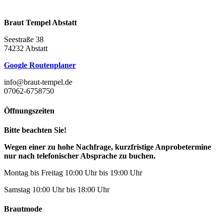
Braut Tempel Abstatt
Seestraße 38
74232 Abstatt
Google Routenplaner
info@braut-tempel.de
07062-6758750
Öffnungszeiten
Bitte beachten Sie!
Wegen einer zu hohe Nachfrage, kurzfristige Anprobetermine
nur nach telefonischer Absprache zu buchen.
Montag bis Freitag 10:00 Uhr bis 19:00 Uhr
Samstag 10:00 Uhr bis 18:00 Uhr
Brautmode