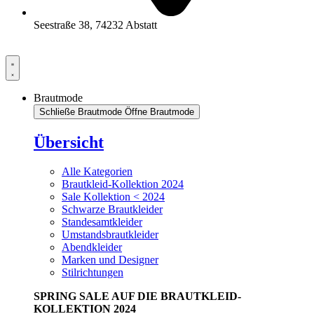
Seestraße 38, 74232 Abstatt
Brautmode
Schließe Brautmode
Öffne Brautmode
Übersicht
Alle Kategorien
Brautkleid-Kollektion 2024
Sale Kollektion < 2024
Schwarze Brautkleider
Standesamtkleider
Umstandsbrautkleider
Abendkleider
Marken und Designer
Stilrichtungen
SPRING SALE AUF DIE BRAUTKLEID-
KOLLEKTION 2024