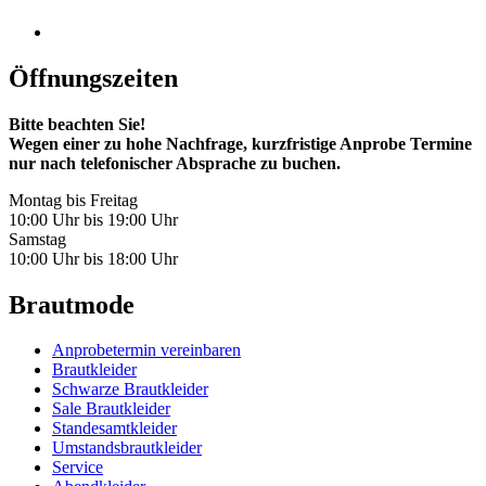
Öffnungszeiten
Bitte beachten Sie!
Wegen einer zu hohe Nachfrage, kurzfristige Anprobe Termine
nur nach telefonischer Absprache zu buchen.
Montag bis Freitag
10:00 Uhr bis 19:00 Uhr
Samstag
10:00 Uhr bis 18:00 Uhr
Brautmode
Anprobetermin vereinbaren
Brautkleider
Schwarze Brautkleider
Sale Brautkleider
Standesamtkleider
Umstandsbrautkleider
Service