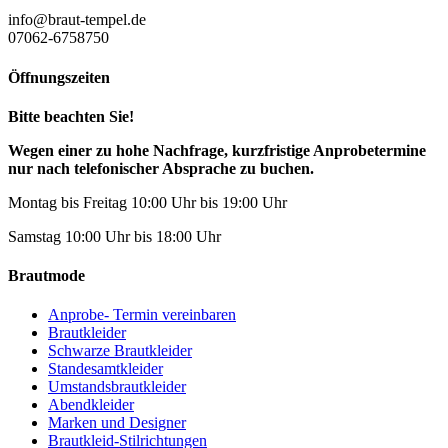
info@braut-tempel.de
07062-6758750
Öffnungszeiten
Bitte beachten Sie!
Wegen einer zu hohe Nachfrage, kurzfristige Anprobetermine
nur nach telefonischer Absprache zu buchen.
Montag bis Freitag 10:00 Uhr bis 19:00 Uhr
Samstag 10:00 Uhr bis 18:00 Uhr
Brautmode
Anprobe- Termin vereinbaren
Brautkleider
Schwarze Brautkleider
Standesamtkleider
Umstandsbrautkleider
Abendkleider
Marken und Designer
Brautkleid-Stilrichtungen