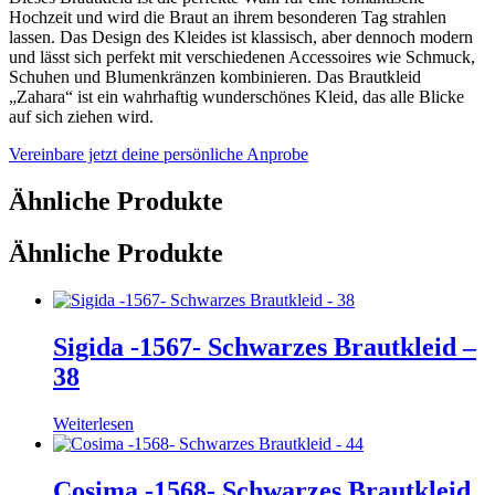
Hochzeit und wird die Braut an ihrem besonderen Tag strahlen
lassen. Das Design des Kleides ist klassisch, aber dennoch modern
und lässt sich perfekt mit verschiedenen Accessoires wie Schmuck,
Schuhen und Blumenkränzen kombinieren. Das Brautkleid
„Zahara“ ist ein wahrhaftig wunderschönes Kleid, das alle Blicke
auf sich ziehen wird.
Vereinbare jetzt deine persönliche Anprobe
Ähnliche Produkte
Ähnliche Produkte
Sigida -1567- Schwarzes Brautkleid –
38
Weiterlesen
Cosima -1568- Schwarzes Brautkleid