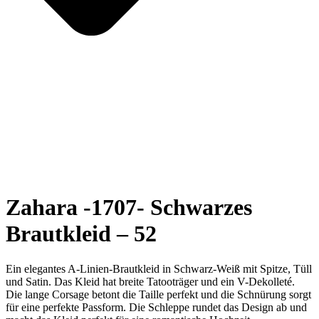
Zahara -1707- Schwarzes
Brautkleid – 52
Ein elegantes A-Linien-Brautkleid in Schwarz-Weiß mit Spitze, Tüll
und Satin. Das Kleid hat breite Tatooträger und ein V-Dekolleté.
Die lange Corsage betont die Taille perfekt und die Schnürung sorgt
für eine perfekte Passform. Die Schleppe rundet das Design ab und