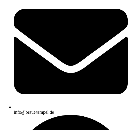
info@braut-tempel.de