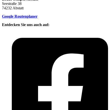
Seestraße 38
74232 Abstatt
Google Routenplaner
Entdecken Sie uns auch auf: