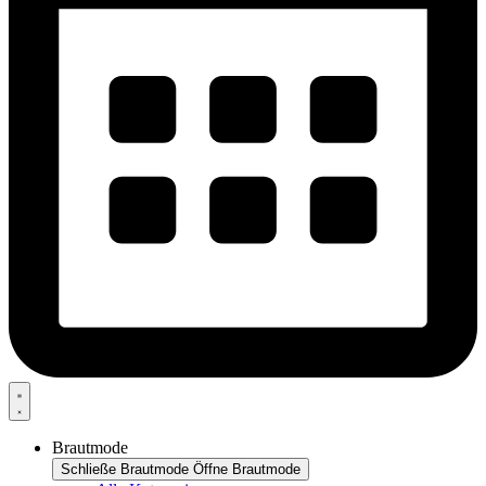
Brautmode
Schließe Brautmode
Öffne Brautmode