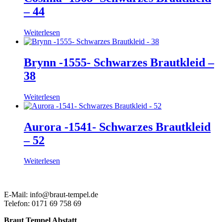
– 44
Weiterlesen
Brynn -1555- Schwarzes Brautkleid –
38
Weiterlesen
Aurora -1541- Schwarzes Brautkleid
– 52
Weiterlesen
E-Mail: info@braut-tempel.de
Telefon: 0171 69 758 69
Braut Tempel Abstatt