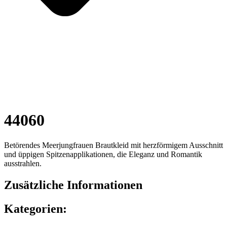
44060
Betörendes Meerjungfrauen Brautkleid mit herzförmigem Ausschnitt
und üppigen Spitzenapplikationen, die Eleganz und Romantik
ausstrahlen.
Zusätzliche Informationen
Kategorien: