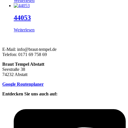
Weiterlesen
44053
Weiterlesen
E-Mail: info@braut-tempel.de
Telefon: 0171 69 758 69
Braut Tempel Abstatt
Seestraße 38
74232 Abstatt
Google Routenplaner
Entdecken Sie uns auch auf: