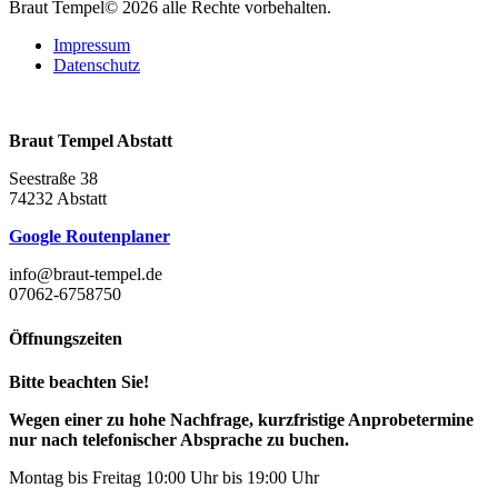
Braut Tempel© 2026 alle Rechte vorbehalten.
Impressum
Datenschutz
Braut Tempel Abstatt
Seestraße 38
74232 Abstatt
Google Routenplaner
info@braut-tempel.de
07062-6758750
Öffnungszeiten
Bitte beachten Sie!
Wegen einer zu hohe Nachfrage, kurzfristige Anprobetermine
nur nach telefonischer Absprache zu buchen.
Montag bis Freitag 10:00 Uhr bis 19:00 Uhr