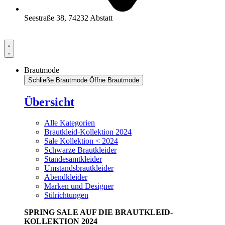
Seestraße 38, 74232 Abstatt
Brautmode
Schließe Brautmode
Öffne Brautmode
Übersicht
Alle Kategorien
Brautkleid-Kollektion 2024
Sale Kollektion < 2024
Schwarze Brautkleider
Standesamtkleider
Umstandsbrautkleider
Abendkleider
Marken und Designer
Stilrichtungen
SPRING SALE AUF DIE BRAUTKLEID-
KOLLEKTION 2024