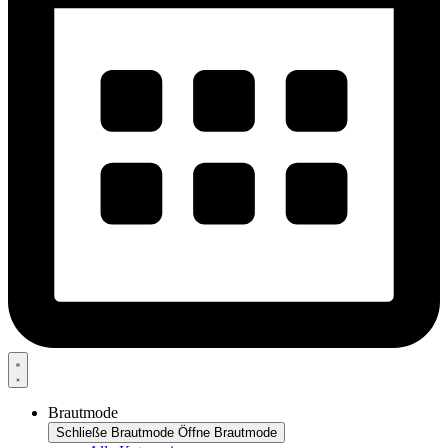
Brautmode
Schließe Brautmode
Öffne Brautmode