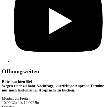
Öffnungszeiten
Bitte beachten Sie!
Wegen einer zu hohe Nachfrage, kurzfristige Anprobe Termine
nur nach telefonischer Absprache zu buchen.
Montag bis Freitag
10:00 Uhr bis 19:00 Uhr
Samstag