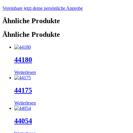
Vereinbare jetzt deine persönliche Anprobe
Ähnliche Produkte
Ähnliche Produkte
44180
Weiterlesen
44175
Weiterlesen
44054