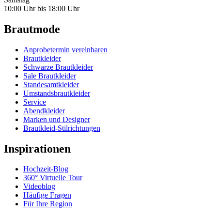
10:00 Uhr bis 18:00 Uhr
Brautmode
Anprobetermin vereinbaren
Brautkleider
Schwarze Brautkleider
Sale Brautkleider
Standesamtkleider
Umstandsbrautkleider
Service
Abendkleider
Marken und Designer
Brautkleid-Stilrichtungen
Inspirationen
Hochzeit-Blog
360° Virtuelle Tour
Videoblog
Häufige Fragen
Für Ihre Region