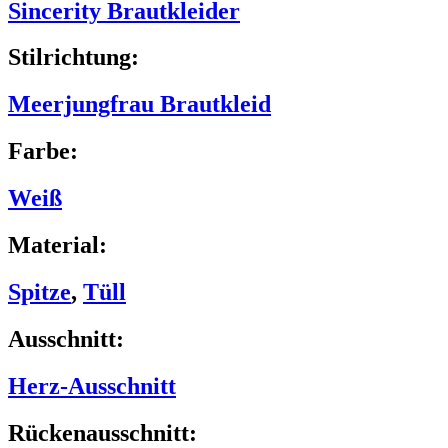
Sincerity Brautkleider
Stilrichtung:
Meerjungfrau Brautkleid
Farbe:
Weiß
Material:
Spitze
,
Tüll
Ausschnitt:
Herz-Ausschnitt
Rückenausschnitt: