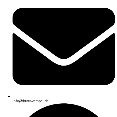
info@braut-tempel.de