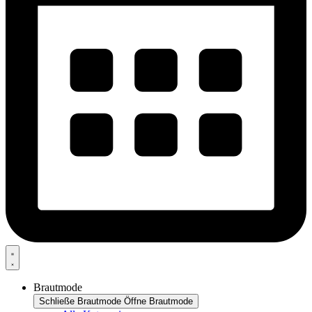
Brautmode
Schließe Brautmode
Öffne Brautmode