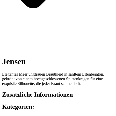
Jensen
Elegantes Meerjungfrauen Brautkleid in sanftem Elfenbeinton,
gekrönt von einem hochgeschlossenen Spitzenkragen für eine
exquisite Silhouette, die jeder Braut schmeichelt.
Zusätzliche Informationen
Kategorien: