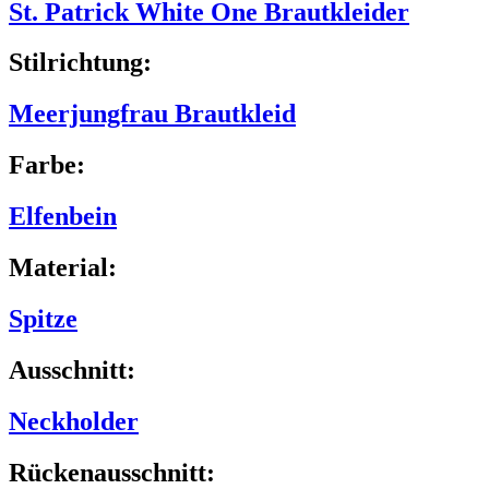
St. Patrick White One Brautkleider
Stilrichtung:
Meerjungfrau Brautkleid
Farbe:
Elfenbein
Material:
Spitze
Ausschnitt:
Neckholder
Rückenausschnitt: