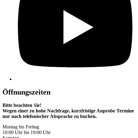
Öffnungszeiten
Bitte beachten Sie!
Wegen einer zu hohe Nachfrage, kurzfristige Anprobe Termine
nur nach telefonischer Absprache zu buchen.
Montag bis Freitag
10:00 Uhr bis 19:00 Uhr
Samstag