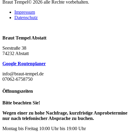
Braut Tempel© 2026 alle Rechte vorbehalten.
Impressum
Datenschutz
Braut Tempel Abstatt
Seestraße 38
74232 Abstatt
Google Routenplaner
info@braut-tempel.de
07062-6758750
Öffnungszeiten
Bitte beachten Sie!
Wegen einer zu hohe Nachfrage, kurzfristige Anprobetermine
nur nach telefonischer Absprache zu buchen.
Montag bis Freitag 10:00 Uhr bis 19:00 Uhr