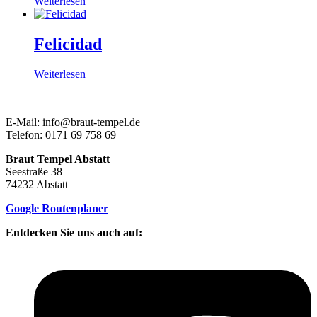
Weiterlesen
Felicidad
Weiterlesen
E-Mail: info@braut-tempel.de
Telefon: 0171 69 758 69
Braut Tempel Abstatt
Seestraße 38
74232 Abstatt
Google Routenplaner
Entdecken Sie uns auch auf: