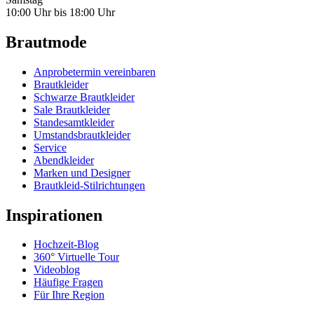
10:00 Uhr bis 18:00 Uhr
Brautmode
Anprobetermin vereinbaren
Brautkleider
Schwarze Brautkleider
Sale Brautkleider
Standesamtkleider
Umstandsbrautkleider
Service
Abendkleider
Marken und Designer
Brautkleid-Stilrichtungen
Inspirationen
Hochzeit-Blog
360° Virtuelle Tour
Videoblog
Häufige Fragen
Für Ihre Region