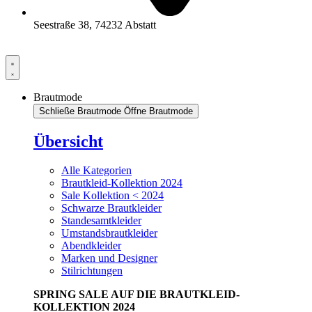
Seestraße 38, 74232 Abstatt
Brautmode
Schließe Brautmode
Öffne Brautmode
Übersicht
Alle Kategorien
Brautkleid-Kollektion 2024
Sale Kollektion < 2024
Schwarze Brautkleider
Standesamtkleider
Umstandsbrautkleider
Abendkleider
Marken und Designer
Stilrichtungen
SPRING SALE AUF DIE BRAUTKLEID-
KOLLEKTION 2024