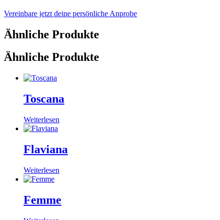
Vereinbare jetzt deine persönliche Anprobe
Ähnliche Produkte
Ähnliche Produkte
Toscana
Weiterlesen
Flaviana
Weiterlesen
Femme