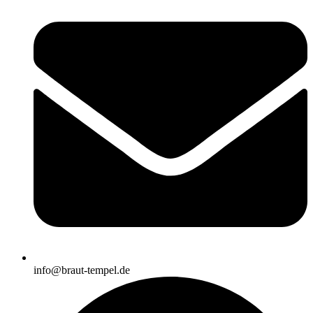
info@braut-tempel.de