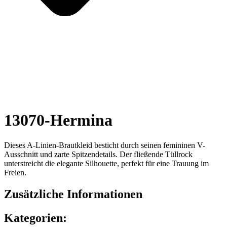
13070-Hermina
Dieses A-Linien-Brautkleid besticht durch seinen femininen V-
Ausschnitt und zarte Spitzendetails. Der fließende Tüllrock
unterstreicht die elegante Silhouette, perfekt für eine Trauung im
Freien.
Zusätzliche Informationen
Kategorien: