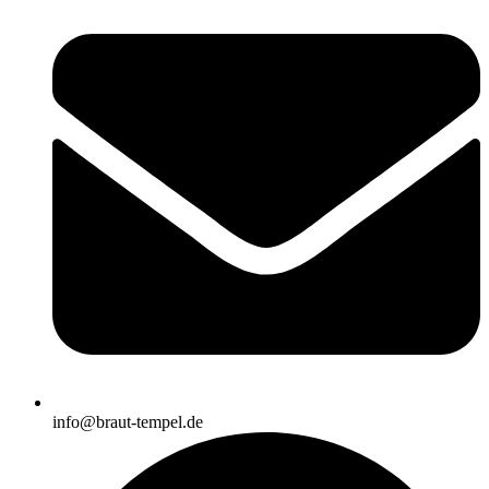
info@braut-tempel.de