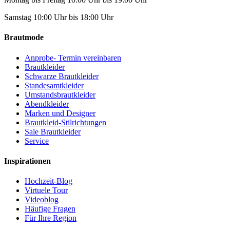
Samstag 10:00 Uhr bis 18:00 Uhr
Brautmode
Anprobe- Termin vereinbaren
Brautkleider
Schwarze Brautkleider
Standesamtkleider
Umstandsbrautkleider
Abendkleider
Marken und Designer
Brautkleid-Stilrichtungen
Sale Brautkleider
Service
Inspirationen
Hochzeit-Blog
Virtuele Tour
Videoblog
Häufige Fragen
Für Ihre Region