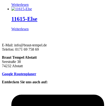
Weiterlesen
11615-Else
Weiterlesen
E-Mail: info@braut-tempel.de
Telefon: 0171 69 758 69
Braut Tempel Abstatt
Seestraße 38
74232 Abstatt
Google Routenplaner
Entdecken Sie uns auch auf: