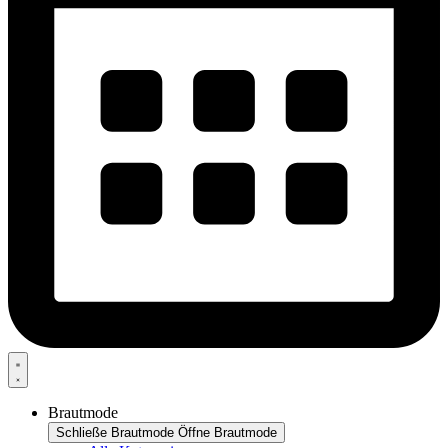
Brautmode
Schließe Brautmode
Öffne Brautmode