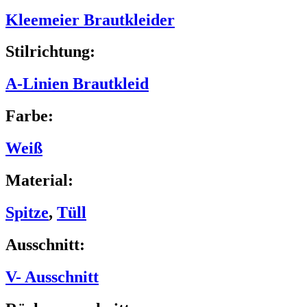
Kleemeier Brautkleider
Stilrichtung:
A-Linien Brautkleid
Farbe:
Weiß
Material:
Spitze
,
Tüll
Ausschnitt:
V- Ausschnitt