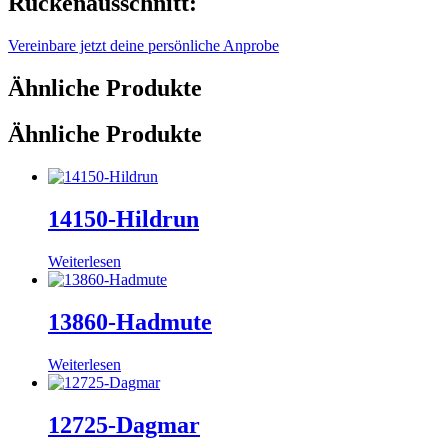
Rückenausschnitt:
Vereinbare jetzt deine persönliche Anprobe
Ähnliche Produkte
Ähnliche Produkte
14150-Hildrun
Weiterlesen
13860-Hadmute
Weiterlesen
12725-Dagmar