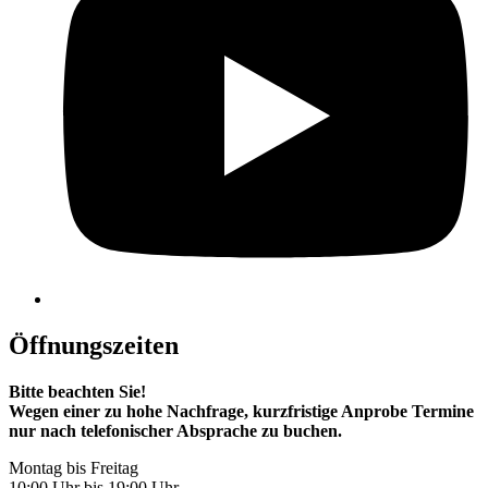
Öffnungszeiten
Bitte beachten Sie!
Wegen einer zu hohe Nachfrage, kurzfristige Anprobe Termine
nur nach telefonischer Absprache zu buchen.
Montag bis Freitag
10:00 Uhr bis 19:00 Uhr