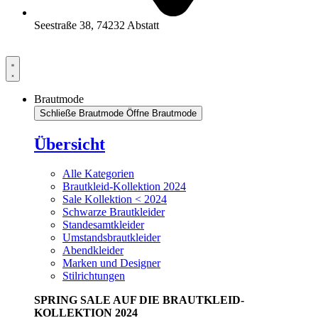
Seestraße 38, 74232 Abstatt
Brautmode
Schließe Brautmode
Öffne Brautmode
Übersicht
Alle Kategorien
Brautkleid-Kollektion 2024
Sale Kollektion < 2024
Schwarze Brautkleider
Standesamtkleider
Umstandsbrautkleider
Abendkleider
Marken und Designer
Stilrichtungen
SPRING SALE AUF DIE BRAUTKLEID-
KOLLEKTION 2024