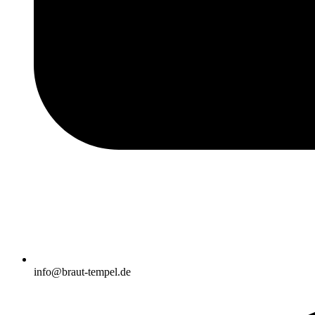
info@braut-tempel.de