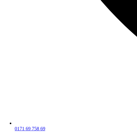
0171 69 758 69