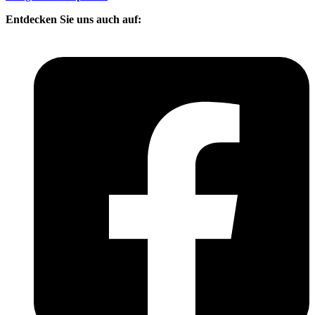
Entdecken Sie uns auch auf: