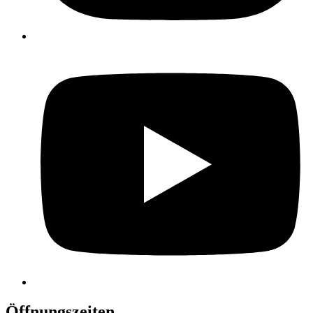
Öffnungszeiten