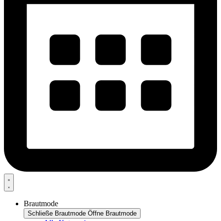
Brautmode
Schließe Brautmode
Öffne Brautmode