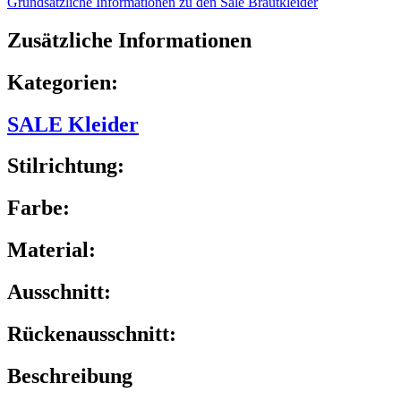
Grundsätzliche Informationen zu den Sale Brautkleider
Zusätzliche Informationen
Kategorien:
SALE Kleider
Stilrichtung:
Farbe:
Material:
Ausschnitt:
Rückenausschnitt:
Beschreibung