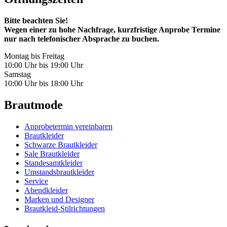
Bitte beachten Sie!
Wegen einer zu hohe Nachfrage, kurzfristige Anprobe Termine
nur nach telefonischer Absprache zu buchen.
Montag bis Freitag
10:00 Uhr bis 19:00 Uhr
Samstag
10:00 Uhr bis 18:00 Uhr
Brautmode
Anprobetermin vereinbaren
Brautkleider
Schwarze Brautkleider
Sale Brautkleider
Standesamtkleider
Umstandsbrautkleider
Service
Abendkleider
Marken und Designer
Brautkleid-Stilrichtungen