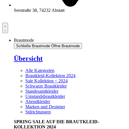
Seestraße 38, 74232 Abstatt
Brautmode
Schließe Brautmode
Öffne Brautmode
Übersicht
Alle Kategorien
Brautkleid-Kollektion 2024
Sale Kollektion < 2024
Schwarze Brautkleider
Standesamtkleider
Umstandsbrautkleider
Abendkleider
Marken und Designer
Stilrichtungen
SPRING SALE AUF DIE BRAUTKLEID-
KOLLEKTION 2024