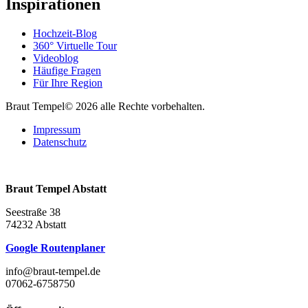
Inspirationen
Hochzeit-Blog
360° Virtuelle Tour
Videoblog
Häufige Fragen
Für Ihre Region
Braut Tempel© 2026 alle Rechte vorbehalten.
Impressum
Datenschutz
Braut Tempel Abstatt
Seestraße 38
74232 Abstatt
Google Routenplaner
info@braut-tempel.de
07062-6758750