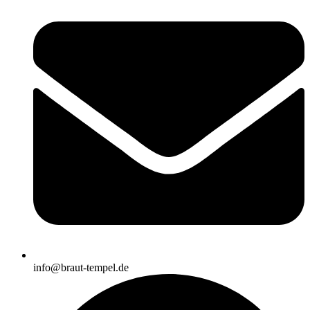
info@braut-tempel.de