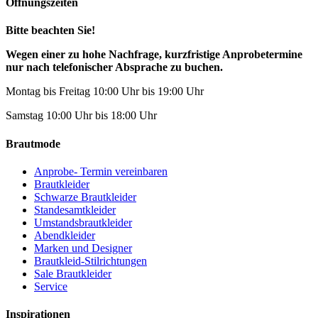
Öffnungszeiten
Bitte beachten Sie!
Wegen einer zu hohe Nachfrage, kurzfristige Anprobetermine
nur nach telefonischer Absprache zu buchen.
Montag bis Freitag 10:00 Uhr bis 19:00 Uhr
Samstag 10:00 Uhr bis 18:00 Uhr
Brautmode
Anprobe- Termin vereinbaren
Brautkleider
Schwarze Brautkleider
Standesamtkleider
Umstandsbrautkleider
Abendkleider
Marken und Designer
Brautkleid-Stilrichtungen
Sale Brautkleider
Service
Inspirationen