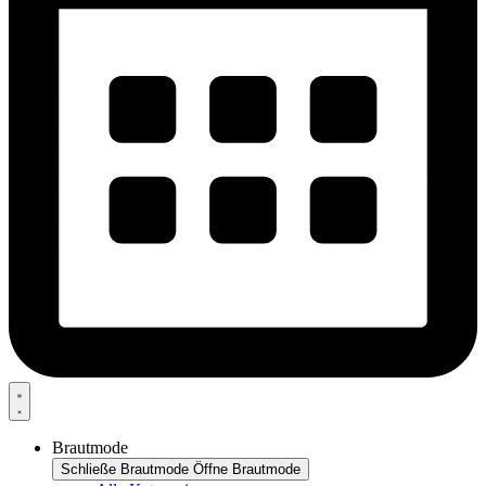
Brautmode
Schließe Brautmode
Öffne Brautmode