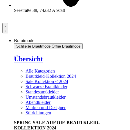
Seestraße 38, 74232 Abstatt
Brautmode
Schließe Brautmode
Öffne Brautmode
Übersicht
Alle Kategorien
Brautkleid-Kollektion 2024
Sale Kollektion < 2024
Schwarze Brautkleider
Standesamtkleider
Umstandsbrautkleider
Abendkleider
Marken und Designer
Stilrichtungen
SPRING SALE AUF DIE BRAUTKLEID-
KOLLEKTION 2024