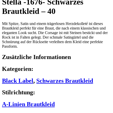
Stella -1676- Schwarzes
Brautkleid – 40
Mit Spitze, Satin und einem trägerlosen Herzdekolleté ist dieses
Brautkleid perfekt für eine Braut, die nach einem klassischen und
eleganten Look sucht. Die Corsage ist mit Steinen bestickt und der
Rock ist in Falten gelegt. Der schmale Satingürtel und die
Schnürung auf der Rückseite verleihen dem Kleid eine perfekte
Passform.
Zusätzliche Informationen
Kategorien:
Black Label
,
Schwarzes Brautkleid
Stilrichtung:
A-Linien Brautkleid