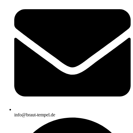
info@braut-tempel.de