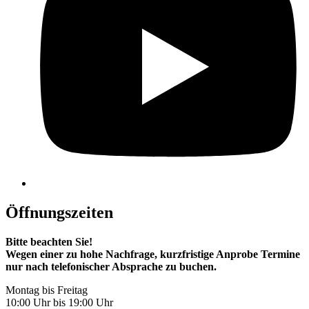
Öffnungszeiten
Bitte beachten Sie!
Wegen einer zu hohe Nachfrage, kurzfristige Anprobe Termine
nur nach telefonischer Absprache zu buchen.
Montag bis Freitag
10:00 Uhr bis 19:00 Uhr