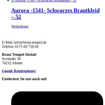
Aurora -1541- Schwarzes Brautkleid
– 52
Weiterlesen
E-Mail: info@braut-tempel.de
Telefon: 0171 69 758 69
Braut Tempel Abstatt
Seestraße 38
74232 Abstatt
Google Routenplaner
Entdecken Sie uns auch auf: