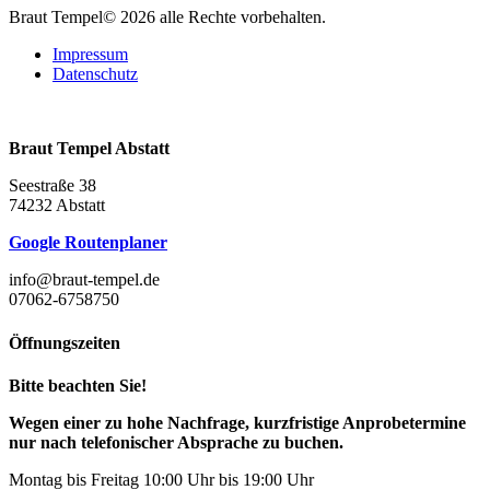
Braut Tempel© 2026 alle Rechte vorbehalten.
Impressum
Datenschutz
Braut Tempel Abstatt
Seestraße 38
74232 Abstatt
Google Routenplaner
info@braut-tempel.de
07062-6758750
Öffnungszeiten
Bitte beachten Sie!
Wegen einer zu hohe Nachfrage, kurzfristige Anprobetermine
nur nach telefonischer Absprache zu buchen.
Montag bis Freitag 10:00 Uhr bis 19:00 Uhr