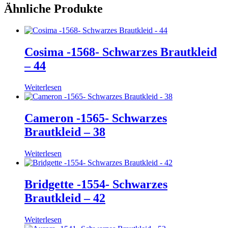
Ähnliche Produkte
Cosima -1568- Schwarzes Brautkleid
– 44
Weiterlesen
Cameron -1565- Schwarzes
Brautkleid – 38
Weiterlesen
Bridgette -1554- Schwarzes
Brautkleid – 42
Weiterlesen