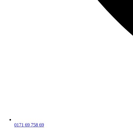
0171 69 758 69