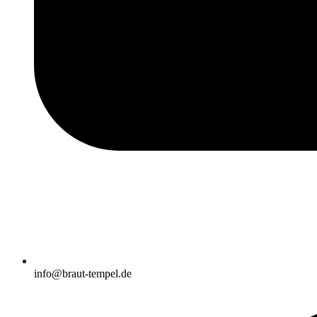
info@braut-tempel.de